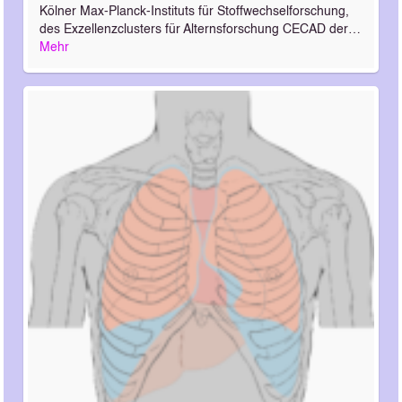
Kölner Max-Planck-Instituts für Stoffwechselforschung,
des Exzellenzclusters für Alternsforschung CECAD der…
Mehr