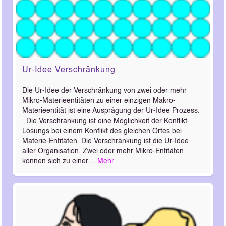
Ur-Idee Verschränkung
Die Ur-Idee der Verschränkung von zwei oder mehr
Mikro-Materieentitäten zu einer einzigen Makro-
Materieentität ist eine Ausprägung der Ur-Idee Prozess.
Die Verschränkung ist eine Möglichkeit der Konflikt-
Lösungs bei einem Konflikt des gleichen Ortes bei
Materie-Entitäten. Die Verschränkung ist die Ur-Idee
aller Organisation. Zwei oder mehr Mikro-Entitäten
können sich zu einer…
Mehr