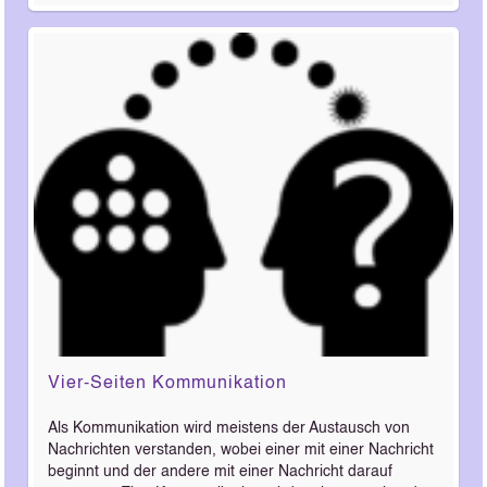
Vier-Seiten Kommunikation
Als Kommunikation wird meistens der Austausch von
Nachrichten verstanden, wobei einer mit einer Nachricht
beginnt und der andere mit einer Nachricht darauf