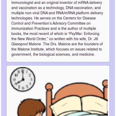
immunologist and an original inventor of mRNA delivery
and vaccination as a technology, DNA vaccination, and
multiple non-viral DNA and RNA/mRNA platform delivery
technologies. He serves on the Centers for Disease
Control and Prevention’s Advisory Committee on
Immunization Practices and is the author of multiple
books, the most recent of which is “PsyWar: Enforcing
the New World Order,” co-written with his wife, Dr. Jill
Glasspool Malone. The Drs. Malone are the founders of
the Malone Institute, which focuses on issues related to
government, the biological sciences, and medicine.