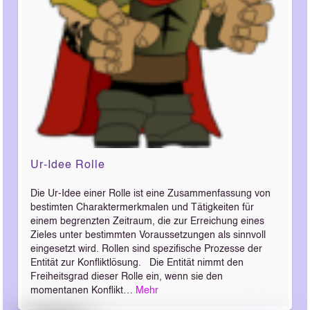
Ur-Idee Rolle
Die Ur-Idee einer Rolle ist eine Zusammenfassung von
bestimten Charaktermerkmalen und Tätigkeiten für
einem begrenzten Zeitraum, die zur Erreichung eines
Zieles unter bestimmten Voraussetzungen als sinnvoll
eingesetzt wird. Rollen sind spezifische Prozesse der
Entität zur Konfliktlösung. Die Entität nimmt den
Freiheitsgrad dieser Rolle ein, wenn sie den
momentanen Konflikt…
Mehr