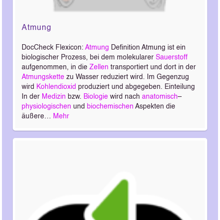
Atmung
DocCheck Flexicon:
Atmung
Definition Atmung ist ein
biologischer Prozess, bei dem molekularer
Sauerstoff
aufgenommen, in die
Zellen
transportiert und dort in der
Atmungskette
zu Wasser reduziert wird. Im Gegenzug
wird
Kohlendioxid
produziert und abgegeben. Einteilung
In der
Medizin
bzw.
Biologie
wird nach
anatomisch
–
physiologischen
und
biochemischen
Aspekten die
äußere…
Mehr