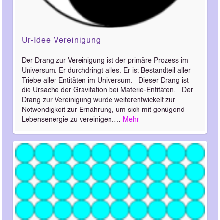
Ur-Idee Vereinigung
Der Drang zur Vereinigung ist der primäre Prozess im
Universum. Er durchdringt alles. Er ist Bestandteil aller
Triebe aller Entitäten im Universum. Dieser Drang ist
die Ursache der Gravitation bei Materie-Entitäten. Der
Drang zur Vereinigung wurde weiterentwickelt zur
Notwendigkeit zur Ernährung, um sich mit genügend
Lebensenergie zu vereinigen.…
Mehr