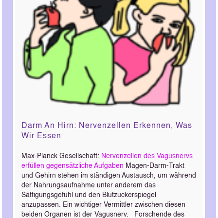
Darm An Hirn: Nervenzellen Erkennen, Was
Wir Essen
Max-Planck Gesellschaft:
Nervenzellen des Vagusnervs
erfüllen gegensätzliche Aufgaben
Magen-Darm-Trakt
und Gehirn stehen im ständigen Austausch, um während
der Nahrungsaufnahme unter anderem das
Sättigungsgefühl und den Blutzuckerspiegel
anzupassen. Ein wichtiger Vermittler zwischen diesen
beiden Organen ist der Vagusnerv. Forschende des