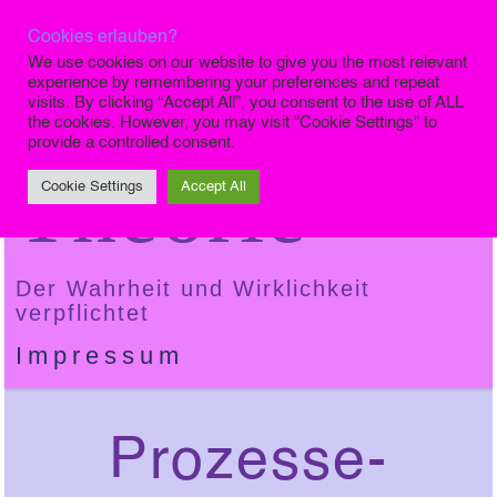
Cookies erlauben?
Die Finale
We use cookies on our website to give you the most relevant
experience by remembering your preferences and repeat
visits. By clicking “Accept All”, you consent to the use of ALL
the cookies. However, you may visit "Cookie Settings" to
provide a controlled consent.
Theorie
Cookie Settings
Accept All
Der Wahrheit und Wirklichkeit
verpflichtet
Impressum
Prozesse-