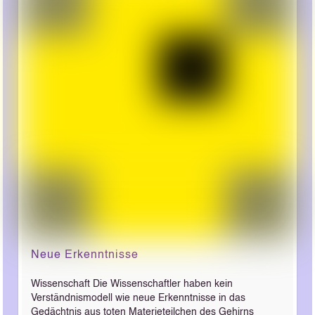
Neue Erkenntnisse
Wissenschaft Die Wissenschaftler haben kein
Verständnismodell wie neue Erkenntnisse in das
Gedächtnis aus toten Materieteilchen des Gehirns