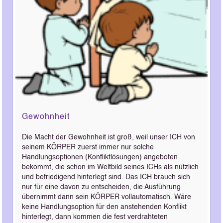
Gewohnheit
Die Macht der Gewohnheit ist groß, weil unser ICH von
seinem KÖRPER zuerst immer nur solche
Handlungsoptionen (Konfliktlösungen) angeboten
bekommt, die schon im Weltbild seines ICHs als nützlich
und befriedigend hinterlegt sind. Das ICH brauch sich
nur für eine davon zu entscheiden, die Ausführung
übernimmt dann sein KÖRPER vollautomatisch. Wäre
keine Handlungsoption für den anstehenden Konflikt
hinterlegt, dann kommen die fest verdrahteten