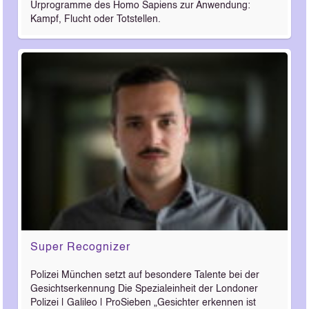
Urprogramme des Homo Sapiens zur Anwendung:
Kampf, Flucht oder Totstellen.
Super Recognizer
Polizei München setzt auf besondere Talente bei der
Gesichtserkennung Die Spezialeinheit der Londoner
Polizei | Galileo | ProSieben „Gesichter erkennen ist