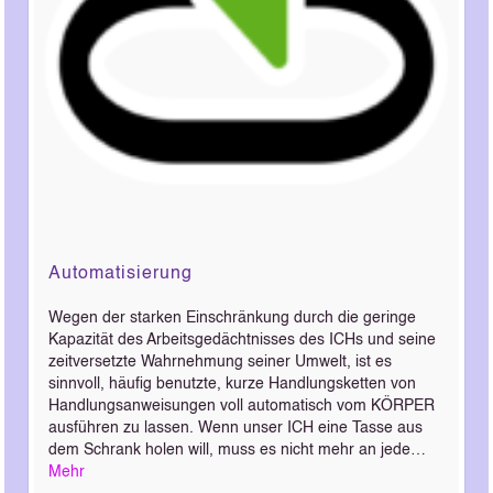
Automatisierung
Wegen der starken Einschränkung durch die geringe
Kapazität des Arbeitsgedächtnisses des ICHs und seine
zeitversetzte Wahrnehmung seiner Umwelt, ist es
sinnvoll, häufig benutzte, kurze Handlungsketten von
Handlungsanweisungen voll automatisch vom KÖRPER
ausführen zu lassen. Wenn unser ICH eine Tasse aus
dem Schrank holen will, muss es nicht mehr an jede…
Mehr