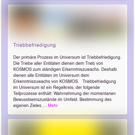
Triebbefriedigung
Der primäre Prozess im Universum ist Triebbefriedigung.
Die Triebe aller Entitäten dienen dem Trieb von
KOSMOS zum ständigen Erkenntniszuwachs. Deshalb
dienen alle Entitäten im Universum dem
Erkenntniszuwachs von KOSMOS. Triebbefriedigung
im Universum ist ein Regelkreis, der folgende
Teilprozesse enthält: Wahrnehmung der momentanen
Bewusstseinszustände im Umfeld. Bestimmung des
eigenen Zieles.…
Mehr