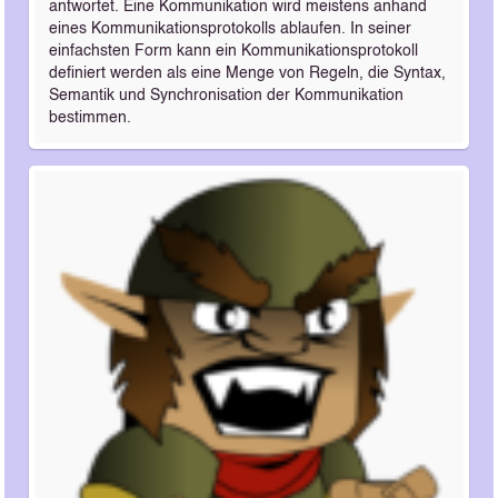
antwortet. Eine Kommunikation wird meistens anhand
eines Kommunikationsprotokolls ablaufen. In seiner
einfachsten Form kann ein Kommunikationsprotokoll
definiert werden als eine Menge von Regeln, die Syntax,
Semantik und Synchronisation der Kommunikation
bestimmen.