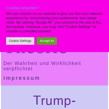
Cookies erlauben?
Die Finale
We use cookies on our website to give you the most relevant
experience by remembering your preferences and repeat
visits. By clicking “Accept All”, you consent to the use of ALL
the cookies. However, you may visit "Cookie Settings" to
provide a controlled consent.
Theorie
Cookie Settings
Accept All
Der Wahrheit und Wirklichkeit
verpflichtet
Impressum
Trump-