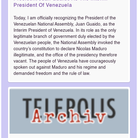
President Of Venezuela
Today, I am officially recognizing the President of the
Venezuelan National Assembly, Juan Guaido, as the
Interim President of Venezuela. In its role as the only
legitimate branch of government duly elected by the
Venezuelan people, the National Assembly invoked the
country’s constitution to declare Nicolas Maduro
illegitimate, and the office of the presidency therefore
vacant. The people of Venezuela have courageously
spoken out against Maduro and his regime and
demanded freedom and the rule of law.