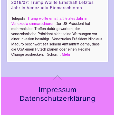
2018/07: Trump Wollte Ernsthaft Letztes
Jahr In Venezuela Einmarschieren
Telepolis:
Trump wollte ernsthaft letztes Jahr in
Venezuela einmarschieren
Der US-Präsident hat
mehrmals bei Treffen dafür geworben, der
venezolanische Präsident sieht seine Warnungen vor
einer Invasion bestätigt Venezuelas Präsident Nicolaus
Maduro beschwört seit seinem Amtsantritt gerne, dass
die USA einen Putsch planen oder einen Regime
Change aushecken. Schon…
Mehr
Impressum
Datenschutzerklärung