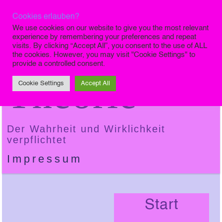
Cookies erlauben?
Die Finale
We use cookies on our website to give you the most relevant
experience by remembering your preferences and repeat
visits. By clicking “Accept All”, you consent to the use of ALL
the cookies. However, you may visit "Cookie Settings" to
provide a controlled consent.
Theorie
Cookie Settings
Accept All
Der Wahrheit und Wirklichkeit
verpflichtet
Impressum
Start