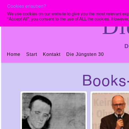
Cookies erlauben?
We use cookies on our website to give you the most relevant exp
Di
“Accept All”, you consent to the use of ALL the cookies. However,
D
Home
Start
Kontakt
Die Jüngsten 30
Books