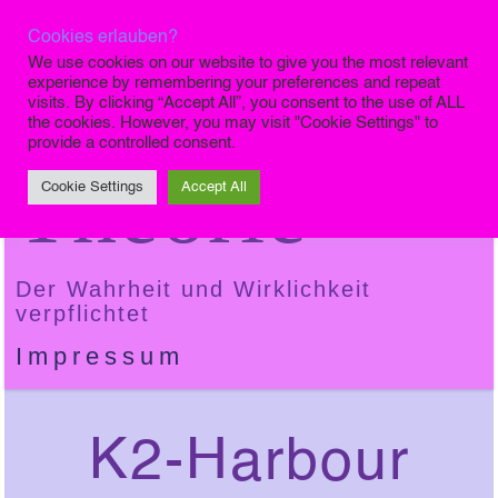
Cookies erlauben?
Die Finale
We use cookies on our website to give you the most relevant
experience by remembering your preferences and repeat
visits. By clicking “Accept All”, you consent to the use of ALL
the cookies. However, you may visit "Cookie Settings" to
provide a controlled consent.
Theorie
Cookie Settings
Accept All
Der Wahrheit und Wirklichkeit
verpflichtet
Impressum
K2-Harbour