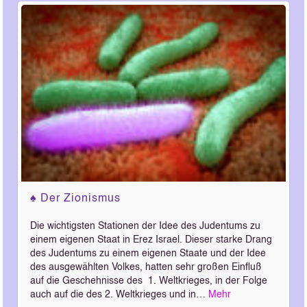
♠ Der Zionismus
Die wichtigsten Stationen der Idee des Judentums zu
einem eigenen Staat in Erez Israel. Dieser starke Drang
des Judentums zu einem eigenen Staate und der Idee
des ausgewählten Volkes, hatten sehr großen Einfluß
auf die Geschehnisse des 1. Weltkrieges, in der Folge
auch auf die des 2. Weltkrieges und in…
Mehr