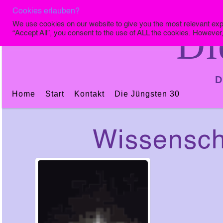
Cookies erlauben?
We use cookies on our website to give you the most relevant exp
Di
“Accept All”, you consent to the use of ALL the cookies. However,
D
Home
Start
Kontakt
Die Jüngsten 30
Wissensch