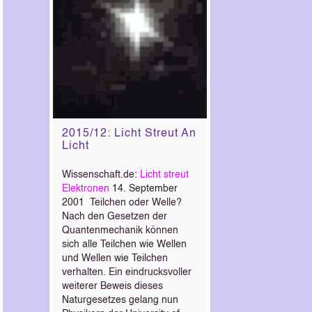
2015/12: Licht Streut An
Licht
Wissenschaft.de:
Licht streut
Elektronen
14. September
2001 Teilchen oder Welle?
Nach den Gesetzen der
Quantenmechanik können
sich alle Teilchen wie Wellen
und Wellen wie Teilchen
verhalten. Ein eindrucksvoller
weiterer Beweis dieses
Naturgesetzes gelang nun