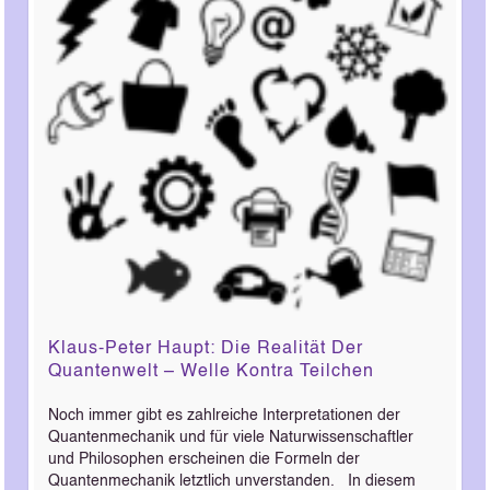
Klaus-Peter Haupt: Die Realität Der
Quantenwelt – Welle Kontra Teilchen
Noch immer gibt es zahlreiche Interpretationen der
Quantenmechanik und für viele Naturwissenschaftler
und Philosophen erscheinen die Formeln der
Quantenmechanik letztlich unverstanden. In diesem