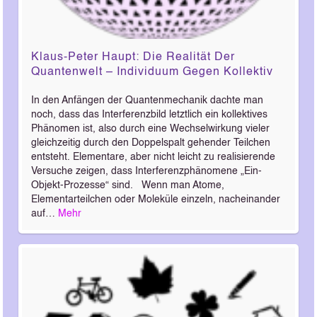
Klaus-Peter Haupt: Die Realität Der
Quantenwelt – Individuum Gegen Kollektiv
In den Anfängen der Quantenmechanik dachte man
noch, dass das Interferenzbild letztlich ein kollektives
Phänomen ist, also durch eine Wechselwirkung vieler
gleichzeitig durch den Doppelspalt gehender Teilchen
entsteht. Elementare, aber nicht leicht zu realisierende
Versuche zeigen, dass Interferenzphänomene „Ein-
Objekt-Prozesse“ sind. Wenn man Atome,
Elementarteilchen oder Moleküle einzeln, nacheinander
auf…
Mehr