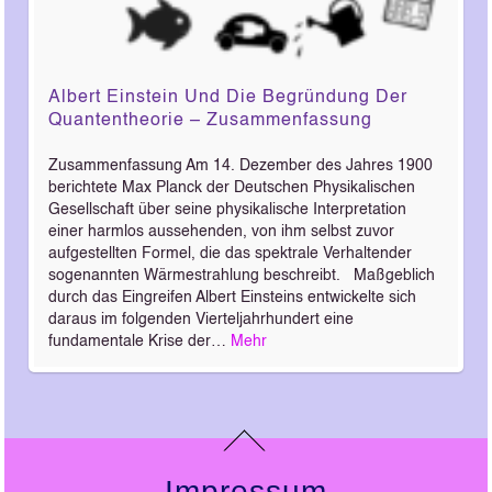
Albert Einstein Und Die Begründung Der
Quantentheorie – Zusammenfassung
Zusammenfassung Am 14. Dezember des Jahres 1900
berichtete Max Planck der Deutschen Physikalischen
Gesellschaft über seine physikalische Interpretation
einer harmlos aussehenden, von ihm selbst zuvor
aufgestellten Formel, die das spektrale Verhaltender
sogenannten Wärmestrahlung beschreibt. Maßgeblich
durch das Eingreifen Albert Einsteins entwickelte sich
daraus im folgenden Vierteljahrhundert eine
fundamentale Krise der…
Mehr
Impressum