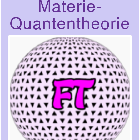
Materie-
Quantentheorie