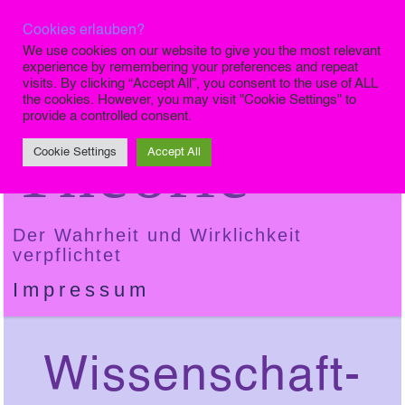
Cookies erlauben?
Die Finale
We use cookies on our website to give you the most relevant
experience by remembering your preferences and repeat
visits. By clicking “Accept All”, you consent to the use of ALL
the cookies. However, you may visit "Cookie Settings" to
provide a controlled consent.
Theorie
Cookie Settings
Accept All
Der Wahrheit und Wirklichkeit
verpflichtet
Impressum
Wissenschaft-