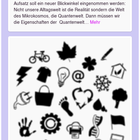
Aufsatz soll ein neuer Blickwinkel eingenommen werden:
Nicht unsere Alltagswelt ist die Realität sondern die Welt
des Mikrokosmos, die Quantenwelt. Dann müssen wir
die Eigenschaften der Quantenwelt…
Mehr