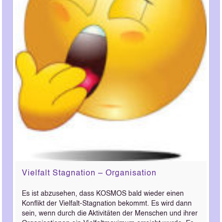
Vielfalt Stagnation – Organisation
Es ist abzusehen, dass KOSMOS bald wieder einen
Konflikt der Vielfalt-Stagnation bekommt. Es wird dann
sein, wenn durch die Aktivitäten der Menschen und ihrer