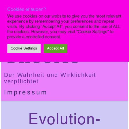
Cookies erlauben?
Die Finale
We use cookies on our website to give you the most relevant
experience by remembering your preferences and repeat
visits. By clicking “Accept All”, you consent to the use of ALL
the cookies. However, you may visit "Cookie Settings" to
provide a controlled consent.
Theorie
Cookie Settings
Accept All
Der Wahrheit und Wirklichkeit
verpflichtet
Impressum
Evolution-