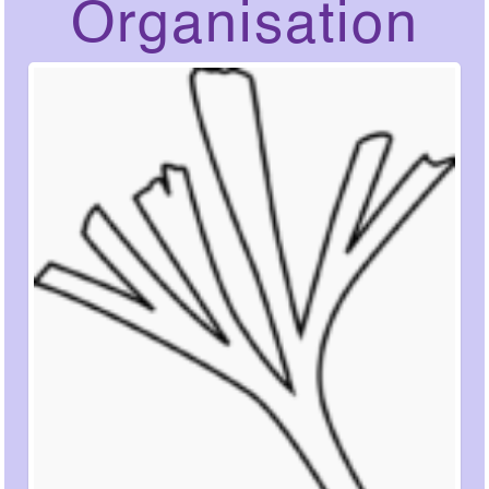
Organisation