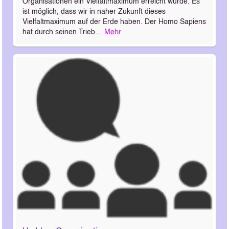
Organisationen ein Vielfaltmaximum erreicht wurde. Es
ist möglich, dass wir in naher Zukunft dieses
Vielfaltmaximum auf der Erde haben. Der Homo Sapiens
hat durch seinen Trieb…
Mehr