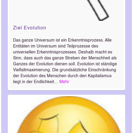
Ziel Evolution
Das ganze Universum ist ein Erkenntnisprozess. Alle
Entitäten im Universum sind Teilprozesse des
universellen Erkenntnisprozesses. Deshalb macht es
Sinn, dass auch das ganze Streben der Menschheit als
Ganzes der Evolution dienen soll. Evolution ist ständige
Vielfaltmaximierung. Die grundsätzliche Einschränkung
der Evolution des Menschen durch den Kapitalismus
liegt in der Endlichkeit…
Mehr