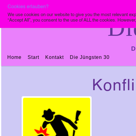
Cookies erlauben?
We use cookies on our website to give you the most relevant exp
Di
“Accept All”, you consent to the use of ALL the cookies. However,
D
Home
Start
Kontakt
Die Jüngsten 30
Konfl