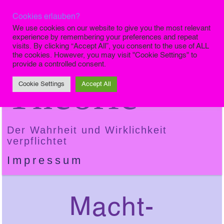
Cookies erlauben?
Die Finale
We use cookies on our website to give you the most relevant
experience by remembering your preferences and repeat
visits. By clicking “Accept All”, you consent to the use of ALL
the cookies. However, you may visit "Cookie Settings" to
provide a controlled consent.
Theorie
Cookie Settings
Accept All
Der Wahrheit und Wirklichkeit
verpflichtet
Impressum
Macht-