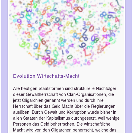
Evolution Wirtschafts-Macht
Alle heutigen Staatsformen sind strukturelle Nachfolger
dieser Gewaltherrschaft von Clan-Organisationen, die
jetzt Oligarchien genannt werden und durch ihre
Herrschaft über das Geld Macht über die Regierungen
ausüben. Durch Gewalt und Korruption wurde bisher in
allen Staaten der Kapitalismus durchgesetzt, weil wenige
Personen das Geld beherrschen. Die wirtschaftliche
Macht wird von den Oligarchen beherrscht, welche das