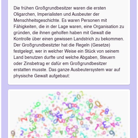
Die frühen Großgrundbesitzer waren die ersten
Oligarchen, Imperialisten und Ausbeuter der
Menschheitsgeschichte. Es waren Personen mit
Fähigkeiten, die in der Lage waren, eine Organisation zu
gründen, die ihnen geholfen haben mit Gewalt die
Kontrolle über einen gewissen Landstrich zu bekommen.
Der Großgrundbesitzter hat die Regeln (Gesetze)
festgelegt, wer in welcher Weise ein Stück von seinem
Land benutzen durfte und welche Abgaben, Steuern
oder Zinsbetrag er dafür em Großgrundbesitzer
erstatten musste. Das ganze Ausbeutersystem war auf
physische Gewalt aufgebaut: