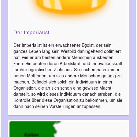
Der Imperialist
Der Imperialist ist ein erwachsener Egoist, der sein
ganzes Leben lang sein Weltbild dahingehend optimiert
hat, wie er am besten andere Menschen ausbeuten
kann. Sie beuten deren Arbeitskraft und Innovationskraft
für ihre egoistischen Ziele aus. Sie suchen nach immer
neuen Methoden, um sich andere Menschen gefügig zu
machen. Befindet sich solch ein Individuum in einer
Organistion, die an sich schon eine gewisse Macht
darstellt, so wird dieses Individuum danach streben, die
Kontrolle über diese Organisation zu bekommen, um sie
dann nach seinen Vorstellungen anzupassen.