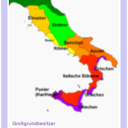
Großgrundbesitzer