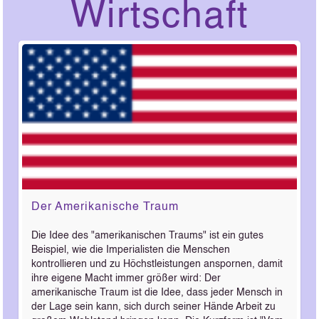
Wirtschaft
Der Amerikanische Traum
Die Idee des "amerikanischen Traums" ist ein gutes
Beispiel, wie die Imperialisten die Menschen
kontrollieren und zu Höchstleistungen anspornen, damit
ihre eigene Macht immer größer wird: Der
amerikanische Traum ist die Idee, dass jeder Mensch in
der Lage sein kann, sich durch seiner Hände Arbeit zu