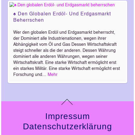
♠ Den Globalen Erdöl- Und Erdgasmarkt
Beherrschen
Wer den globalen Erdöl und Erdgasmarkt beherrscht,
der Dominiert alle Industrienationen, wegen ihrer
Abhängigkeit vom Öl und Gas Dessen Wirtschaftskraft
steigt schneller als die der anderen. Dessen Währung
dominiert alle anderen Währungen, wegen seiner
Wirtschaftskraft. Eine starke Wirtschaft ermöglicht erst
ein starkes Militär. Eine starke Wirtschaft ermöglicht erst
Forschung und…
Mehr
Impressum
Datenschutzerklärung