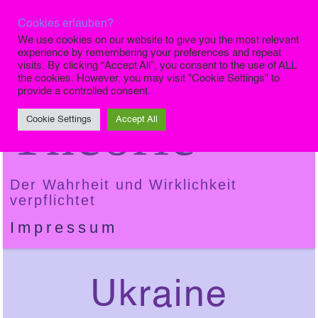
Cookies erlauben?
Die Finale
We use cookies on our website to give you the most relevant
experience by remembering your preferences and repeat
visits. By clicking “Accept All”, you consent to the use of ALL
the cookies. However, you may visit "Cookie Settings" to
provide a controlled consent.
Theorie
Cookie Settings
Accept All
Der Wahrheit und Wirklichkeit
verpflichtet
Impressum
Ukraine