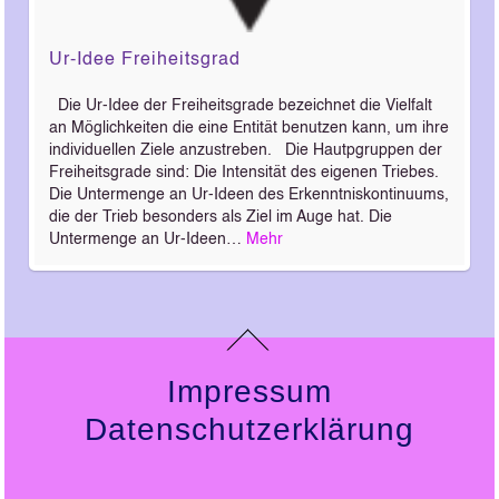
Ur-Idee Freiheitsgrad
Die Ur-Idee der Freiheitsgrade bezeichnet die Vielfalt
an Möglichkeiten die eine Entität benutzen kann, um ihre
individuellen Ziele anzustreben. Die Hautpgruppen der
Freiheitsgrade sind: Die Intensität des eigenen Triebes.
Die Untermenge an Ur-Ideen des Erkenntniskontinuums,
die der Trieb besonders als Ziel im Auge hat. Die
Untermenge an Ur-Ideen…
Mehr
Impressum
Datenschutzerklärung