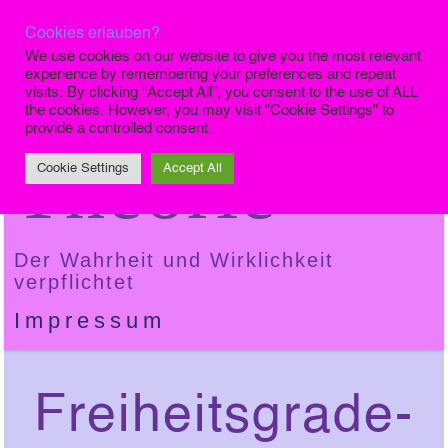
Cookies erlauben?
Die Finale
We use cookies on our website to give you the most relevant
experience by remembering your preferences and repeat
visits. By clicking “Accept All”, you consent to the use of ALL
the cookies. However, you may visit "Cookie Settings" to
provide a controlled consent.
Theorie
Cookie Settings
Accept All
Der Wahrheit und Wirklichkeit
verpflichtet
Impressum
Freiheitsgrade-