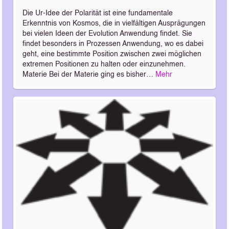
Die Ur-Idee der Polarität ist eine fundamentale
Erkenntnis von Kosmos, die in vielfältigen Ausprägungen
bei vielen Ideen der Evolution Anwendung findet. Sie
findet besonders in Prozessen Anwendung, wo es dabei
geht, eine bestimmte Position zwischen zwei möglichen
extremen Positionen zu halten oder einzunehmen.
Materie Bei der Materie ging es bisher…
Mehr