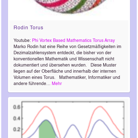
Rodin Torus
Youtube:
Phi Vortex Based Mathematics Torus Array
Marko Rodin hat eine Reihe von Gesetzmäßigkeiten im
Dezimalzahlensystem entdeckt, die bisher von der
konventionellen Mathematik und Wissenschaft nicht
dokumentiert und übersehen wurden. Diese Muster
liegen auf der Oberfläche und innerhalb der internen
Volumen eines Torus. Mathematiker, Informatiker und
andere führende…
Mehr