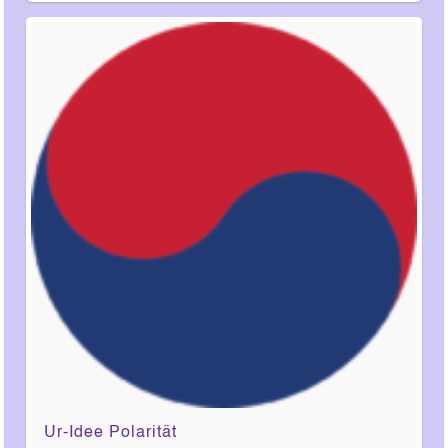
Ur-Idee Polarität