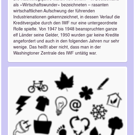
als »Wirtschaftswunder« bezeichneten – rasanten
wirtschaftlichen Aufschwung der führenden
Industrienationen gekennzeichnet, in dessen Verlauf die
Kreditvergabe durch den IWF nur eine untergeordnete
Rolle spielte. Von 1947 bis 1948 beanspruchten ganze
elf Länder seine Gelder, 1950 wurden gar keine Kredite
angefordert und auch in den folgenden Jahren nur sehr
wenige. Das heißt aber nicht, dass man in der
Washingtoner Zentrale des IWF untätig war.