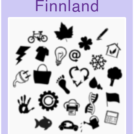
Finnland