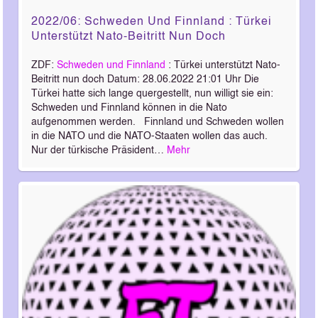
2022/06: Schweden Und Finnland : Türkei
Unterstützt Nato-Beitritt Nun Doch
ZDF:
Schweden und Finnland
: Türkei unterstützt Nato-
Beitritt nun doch Datum: 28.06.2022 21:01 Uhr Die
Türkei hatte sich lange quergestellt, nun willigt sie ein:
Schweden und Finnland können in die Nato
aufgenommen werden. Finnland und Schweden wollen
in die NATO und die NATO-Staaten wollen das auch.
Nur der türkische Präsident…
Mehr