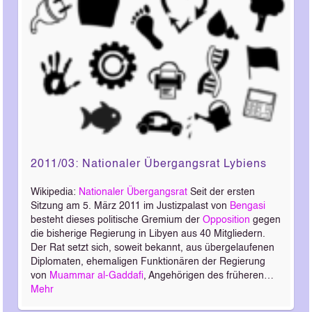
2011/03: Nationaler Übergangsrat Lybiens
Wikipedia:
Nationaler Übergangsrat
Seit der ersten
Sitzung am 5. März 2011 im Justizpalast von
Bengasi
besteht dieses politische Gremium der
Opposition
gegen
die bisherige Regierung in Libyen aus 40 Mitgliedern.
Der Rat setzt sich, soweit bekannt, aus übergelaufenen
Diplomaten, ehemaligen Funktionären der Regierung
von
Muammar al-Gaddafi
, Angehörigen des früheren…
Mehr