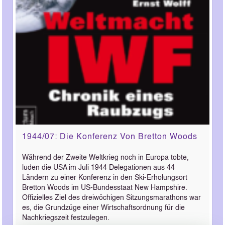
1944/07: Die Konferenz Von Bretton Woods
Während der Zweite Weltkrieg noch in Europa tobte,
luden die USA im Juli 1944 Delegationen aus 44
Ländern zu einer Konferenz in den Ski-Erholungsort
Bretton Woods im US-Bundesstaat New Hampshire.
Offizielles Ziel des dreiwöchigen Sitzungsmarathons war
es, die Grundzüge einer Wirtschaftsordnung für die
Nachkriegszeit festzulegen.