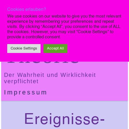
Cookies erlauben?
Die Finale
We use cookies on our website to give you the most relevant
experience by remembering your preferences and repeat
visits. By clicking “Accept All”, you consent to the use of ALL
the cookies. However, you may visit "Cookie Settings" to
provide a controlled consent.
Theorie
Cookie Settings
Accept All
Der Wahrheit und Wirklichkeit
verpflichtet
Impressum
Ereignisse-