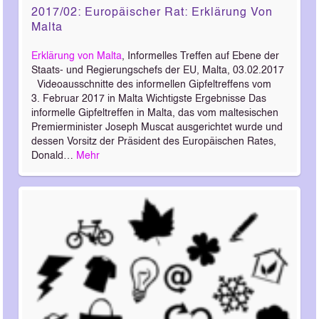
2017/02: Europäischer Rat: Erklärung Von
Malta
Erklärung von Malta
, Informelles Treffen auf Ebene der
Staats- und Regierungschefs der EU, Malta, 03.02.2017
Videoausschnitte des informellen Gipfeltreffens vom
3. Februar 2017 in Malta Wichtigste Ergebnisse Das
informelle Gipfeltreffen in Malta, das vom maltesischen
Premierminister Joseph Muscat ausgerichtet wurde und
dessen Vorsitz der Präsident des Europäischen Rates,
Donald…
Mehr