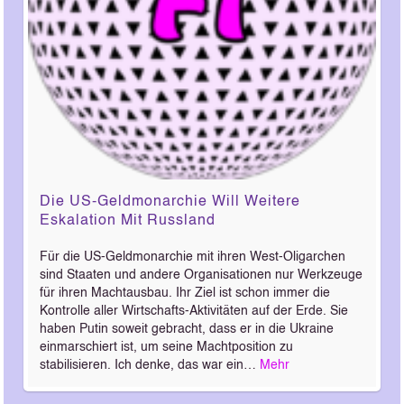
Die US-Geldmonarchie Will Weitere
Eskalation Mit Russland
Für die US-Geldmonarchie mit ihren West-Oligarchen
sind Staaten und andere Organisationen nur Werkzeuge
für ihren Machtausbau. Ihr Ziel ist schon immer die
Kontrolle aller Wirtschafts-Aktivitäten auf der Erde. Sie
haben Putin soweit gebracht, dass er in die Ukraine
einmarschiert ist, um seine Machtposition zu
stabilisieren. Ich denke, das war ein…
Mehr