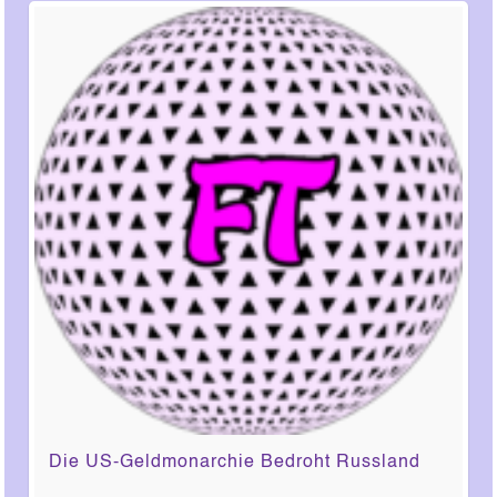
Die US-Geldmonarchie Bedroht Russland