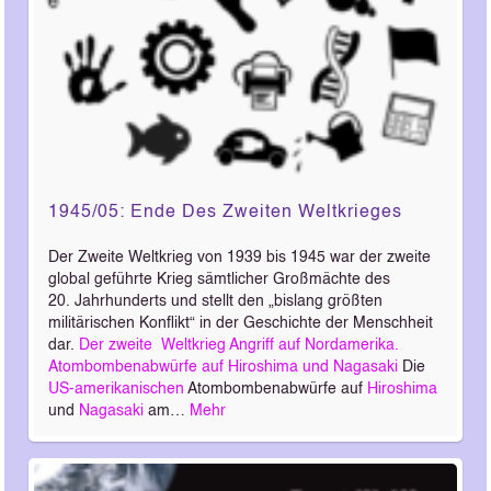
1945/05: Ende Des Zweiten Weltkrieges
Der Zweite Weltkrieg von 1939 bis 1945 war der zweite
global geführte Krieg sämtlicher Großmächte des
20. Jahrhunderts und stellt den „bislang größten
militärischen Konflikt“ in der Geschichte der Menschheit
dar.
Der zweite Weltkrieg
Angriff auf Nordamerika.
Atombombenabwürfe auf Hiroshima und Nagasaki
Die
US-amerikanischen
Atombombenabwürfe auf
Hiroshima
und
Nagasaki
am…
Mehr