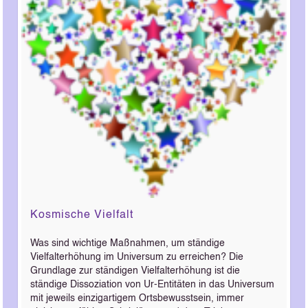
Kosmische Vielfalt
Was sind wichtige Maßnahmen, um ständige
Vielfalterhöhung im Universum zu erreichen? Die
Grundlage zur ständigen Vielfalterhöhung ist die
ständige Dissoziation von Ur-Entitäten in das Universum
mit jeweils einzigartigem Ortsbewusstsein, immer