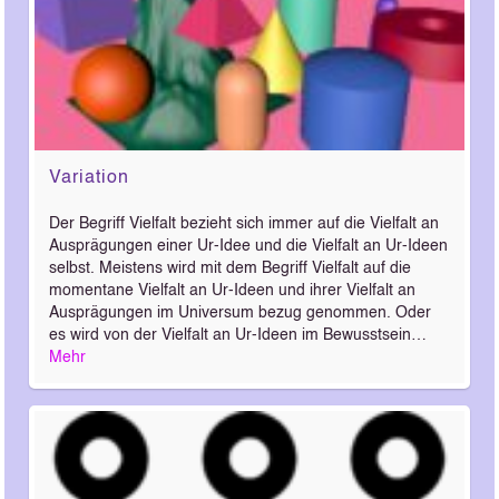
Variation
Der Begriff Vielfalt bezieht sich immer auf die Vielfalt an
Ausprägungen einer Ur-Idee und die Vielfalt an Ur-Ideen
selbst. Meistens wird mit dem Begriff Vielfalt auf die
momentane Vielfalt an Ur-Ideen und ihrer Vielfalt an
Ausprägungen im Universum bezug genommen. Oder
es wird von der Vielfalt an Ur-Ideen im Bewusstsein…
Mehr