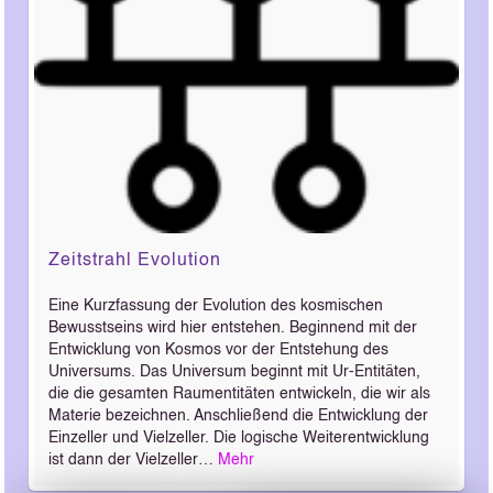
Zeitstrahl Evolution
Eine Kurzfassung der Evolution des kosmischen
Bewusstseins wird hier entstehen. Beginnend mit der
Entwicklung von Kosmos vor der Entstehung des
Universums. Das Universum beginnt mit Ur-Entitäten,
die die gesamten Raumentitäten entwickeln, die wir als
Materie bezeichnen. Anschließend die Entwicklung der
Einzeller und Vielzeller. Die logische Weiterentwicklung
ist dann der Vielzeller…
Mehr