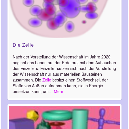
Die Zelle
Nach der Vorstellung der Wissenschaft im Jahre 2020
beginnt das Leben auf der Erde erst mit dem Auftauchen
des Einzellers. Einzeller setzen sich nach der Vorstellung
der Wissenschaft nur aus materiellen Bausteinen
zusammen. Die
Zelle
besitzt einen Stoffwechsel, der
Stoffe von Außen aufnehmen kann, sie in Energie
umsetzen kann, um…
Mehr