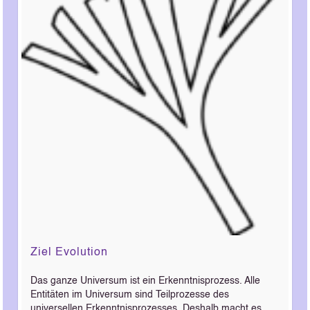
Ziel Evolution
Das ganze Universum ist ein Erkenntnisprozess. Alle
Entitäten im Universum sind Teilprozesse des
universellen Erkenntnisprozesses. Deshalb macht es