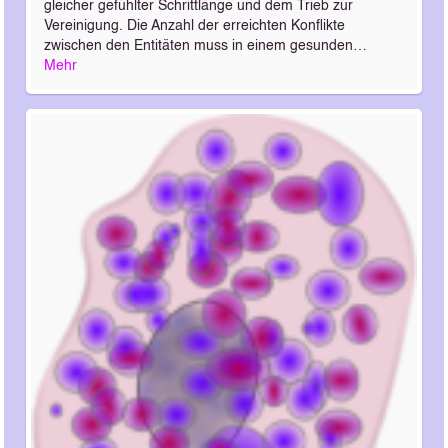
gleicher gefühlter Schrittlänge und dem Trieb zur
Vereinigung. Die Anzahl der erreichten Konflikte
zwischen den Entitäten muss in einem gesunden…
Mehr