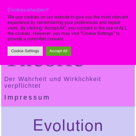
Cookies erlauben?
Die Finale
We use cookies on our website to give you the most relevant
experience by remembering your preferences and repeat
visits. By clicking “Accept All”, you consent to the use of ALL
the cookies. However, you may visit "Cookie Settings" to
provide a controlled consent.
Theorie
Cookie Settings
Accept All
Der Wahrheit und Wirklichkeit
verpflichtet
Impressum
Evolution