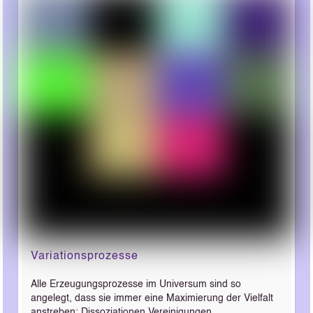
Variationsprozesse
Alle Erzeugungsprozesse im Universum sind so
angelegt, dass sie immer eine Maximierung der Vielfalt
anstreben: Dissoziationen Vereinigungen