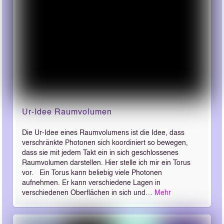
Ur-Idee Raumvolumen
Die Ur-Idee eines Raumvolumens ist die Idee, dass
verschränkte Photonen sich koordiniert so bewegen,
dass sie mit jedem Takt ein in sich geschlossenes
Raumvolumen darstellen. Hier stelle ich mir ein Torus
vor. Ein Torus kann beliebig viele Photonen
aufnehmen. Er kann verschiedene Lagen in
verschiedenen Oberflächen in sich und…
Mehr