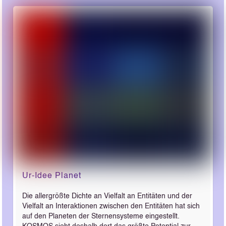
Ur-Idee Planet
Die allergrößte Dichte an Vielfalt an Entitäten und der
Vielfalt an Interaktionen zwischen den Entitäten hat sich
auf den Planeten der Sternensysteme eingestellt.