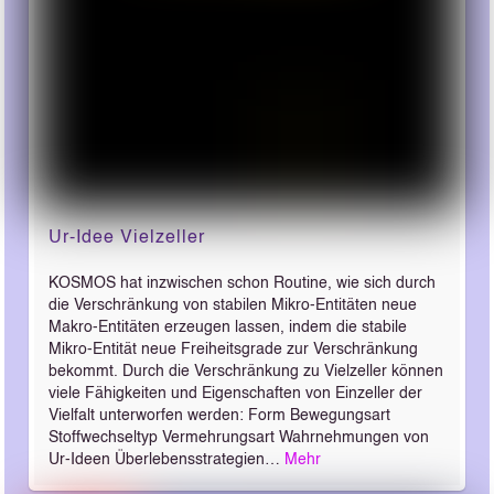
Ur-Idee Vielzeller
KOSMOS hat inzwischen schon Routine, wie sich durch
die Verschränkung von stabilen Mikro-Entitäten neue
Makro-Entitäten erzeugen lassen, indem die stabile
Mikro-Entität neue Freiheitsgrade zur Verschränkung
bekommt. Durch die Verschränkung zu Vielzeller können
viele Fähigkeiten und Eigenschaften von Einzeller der
Vielfalt unterworfen werden: Form Bewegungsart
Stoffwechseltyp Vermehrungsart Wahrnehmungen von
Ur-Ideen Überlebensstrategien…
Mehr