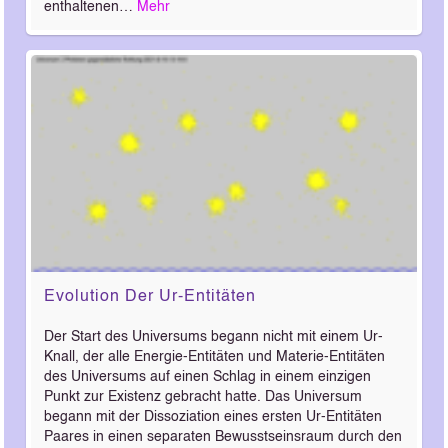
enthaltenen…
Mehr
Evolution Der Ur-Entitäten
Der Start des Universums begann nicht mit einem Ur-
Knall, der alle Energie-Entitäten und Materie-Entitäten
des Universums auf einen Schlag in einem einzigen
Punkt zur Existenz gebracht hatte. Das Universum
begann mit der Dissoziation eines ersten Ur-Entitäten
Paares in einen separaten Bewusstseinsraum durch den