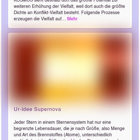
KOSMOS sieht deshalb dort das größte Potential zur
weiteren Erhöhung der Vielfalt, weil dort auch die größte
Dichte an Konflikt-Vielfalt besteht. Folgende Prozesse
erzeugen die Vielfalt auf…
Mehr
Ur-Idee Supernova
Jeder Stern in einem Sternensystem hat nur eine
begrenzte Lebensdauer, die je nach Größe, also Menge
und Art des Brennstoffes (Atome), unterschiedlich