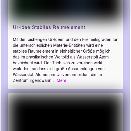
Ur-Idee Stabiles Raumelement
Mit den bisherigen Ur-Ideen und den Freiheitsgraden für
die unterschiedlichen Materie-Entitäten wird eine
stabiles Raumelement in einheitlicher Größe möglich,
das im physikalischen Weltbild als Wasserstoff Atom
bezeichnet wird. Der Trieb sich zu vereinen wirkt
weiterhin, so dass sich große Ansammlungen von
Wasserstoff Atomen im Universum bilden, die im
Zentrum irgendwann…
Mehr