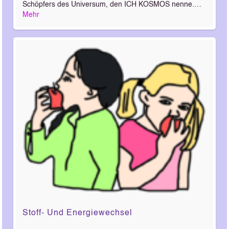
Schöpfers des Universum, den ICH KOSMOS nenne.…
Mehr
Stoff- Und Energiewechsel