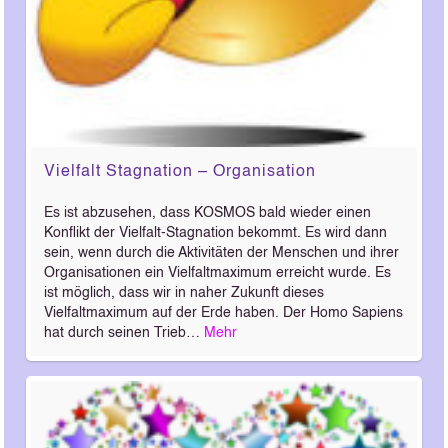
Vielfalt Stagnation – Organisation
Es ist abzusehen, dass KOSMOS bald wieder einen
Konflikt der Vielfalt-Stagnation bekommt. Es wird dann
sein, wenn durch die Aktivitäten der Menschen und ihrer
Organisationen ein Vielfaltmaximum erreicht wurde. Es
ist möglich, dass wir in naher Zukunft dieses
Vielfaltmaximum auf der Erde haben. Der Homo Sapiens
hat durch seinen Trieb…
Mehr