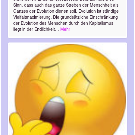
Sinn, dass auch das ganze Streben der Menschheit als
Ganzes der Evolution dienen soll. Evolution ist ständige
Vielfaltmaximierung. Die grundsätzliche Einschränkung
der Evolution des Menschen durch den Kapitalismus
liegt in der Endlichkeit…
Mehr