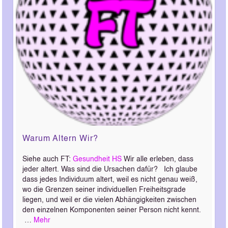
Warum Altern Wir?
Siehe auch FT:
Gesundheit HS
Wir alle erleben, dass
jeder altert. Was sind die Ursachen dafür? Ich glaube
dass jedes Individuum altert, weil es nicht genau weiß,
wo die Grenzen seiner individuellen Freiheitsgrade
liegen, und weil er die vielen Abhängigkeiten zwischen
den einzelnen Komponenten seiner Person nicht kennt.
…
Mehr