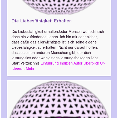
Die Liebesfähigkeit Erhalten
Die Liebesfähigkeit erhaltenJeder Mensch wünscht sich
doch ein zufriedenes Leben. Ich bin mir sehr sicher,
dass dafür das allerwichtigste ist, sich seine eigene
Liebesfähigkeit zu erhalten. Nicht nur darauf hoffen,
dass es einen anderen Menschen gibt, der dich
leistungslos oder wenigstens leistungsbezogen liebt.
Start Verzeichnis
Einführung
Indizien
Autor
Überblick
Ur-
Ideen
…
Mehr