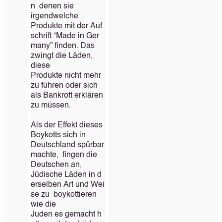
n denen sie
irgendwelche
Produkte mit der Auf
schrift “Made in Ger
many” finden. Das
zwingt die Läden,
diese
Produkte nicht mehr
zu führen oder sich
als Bankrott erklären
zu müssen.
Als der Effekt dieses
Boykotts sich in
Deutschland spürbar
machte, fingen die
Deutschen an,
Jüdische Läden in d
erselben Art und Wei
se zu boykottieren
wie die
Juden es gemacht h