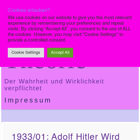
Cookies erlauben?
Die Finale
We use cookies on our website to give you the most relevant
experience by remembering your preferences and repeat
visits. By clicking “Accept All”, you consent to the use of ALL
the cookies. However, you may visit "Cookie Settings" to
provide a controlled consent.
Theorie
Cookie Settings
Accept All
Der Wahrheit und Wirklichkeit
verpflichtet
Impressum
1933/01: Adolf Hitler Wird