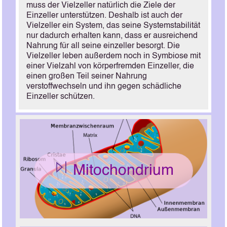
muss der Vielzeller natürlich die Ziele der
Einzeller unterstützen. Deshalb ist auch der
Vielzeller ein System, das seine Systemstabilität
nur dadurch erhalten kann, dass er ausreichend
Nahrung für all seine einzeller besorgt. Die
Vielzeller leben außerdem noch in Symbiose mit
einer Vielzahl von körperfremden Einzeller, die
einen großen Teil seiner Nahrung
verstoffwechseln und ihn gegen schädliche
Einzeller schützen.
Mitochondrium