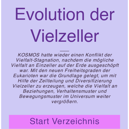
Evolution der
Vielzeller
KOSMOS hatte wieder einen Konflikt der
Vielfalt-Stagnation, nachdem die mögliche
Vielfalt an Einzeller auf der Erde ausgeschöpft
war. Mit den neuen Freiheitsgraden der
Eukarioten war die Grundlage gelegt, um mit
Hilfe der Zellteilung und Diversifizierung
Vielzeller zu erzeugen, welche die Vielfalt an
Beziehungen, Verhaltensmuster und
Bewegungsmuster im Universum weiter
vergrößern.
Start Verzeichnis