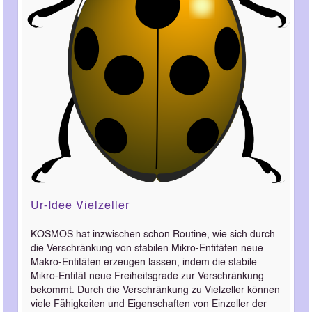
Ur-Idee Vielzeller
KOSMOS hat inzwischen schon Routine, wie sich durch
die Verschränkung von stabilen Mikro-Entitäten neue
Makro-Entitäten erzeugen lassen, indem die stabile
Mikro-Entität neue Freiheitsgrade zur Verschränkung
bekommt. Durch die Verschränkung zu Vielzeller können
viele Fähigkeiten und Eigenschaften von Einzeller der