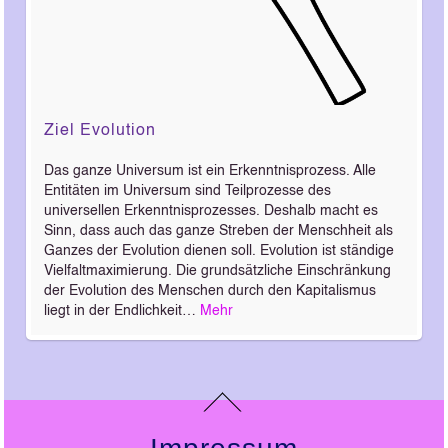
Ziel Evolution
Das ganze Universum ist ein Erkenntnisprozess. Alle
Entitäten im Universum sind Teilprozesse des
universellen Erkenntnisprozesses. Deshalb macht es
Sinn, dass auch das ganze Streben der Menschheit als
Ganzes der Evolution dienen soll. Evolution ist ständige
Vielfaltmaximierung. Die grundsätzliche Einschränkung
der Evolution des Menschen durch den Kapitalismus
liegt in der Endlichkeit…
Mehr