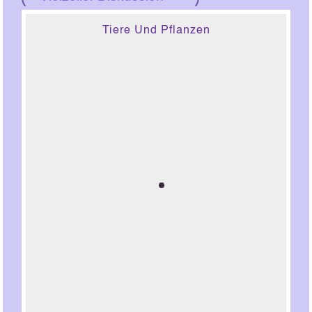
Tiere Und Pflanzen