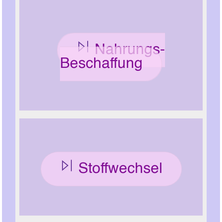
Nahrungs-
Beschaffung
Stoffwechsel