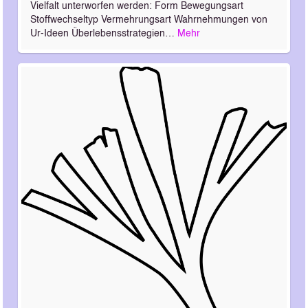
Vielfalt unterworfen werden: Form Bewegungsart
Stoffwechseltyp Vermehrungsart Wahrnehmungen von
Ur-Ideen Überlebensstrategien…
Mehr