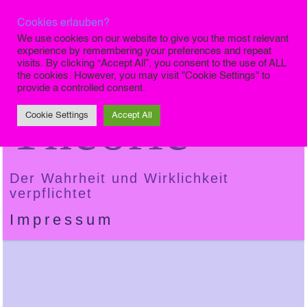
Cookies erlauben?
Die Finale
We use cookies on our website to give you the most relevant
experience by remembering your preferences and repeat
visits. By clicking “Accept All”, you consent to the use of ALL
the cookies. However, you may visit "Cookie Settings" to
provide a controlled consent.
Theorie
Cookie Settings
Accept All
Der Wahrheit und Wirklichkeit
verpflichtet
Impressum