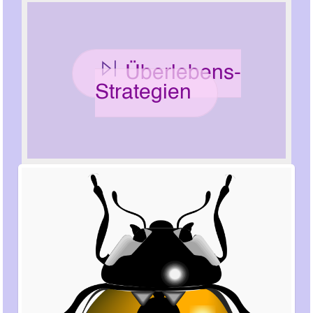
Überlebens-
Strategien