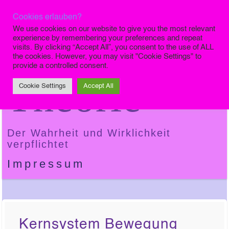
Cookies erlauben?
Die Finale
We use cookies on our website to give you the most relevant
experience by remembering your preferences and repeat
visits. By clicking “Accept All”, you consent to the use of ALL
the cookies. However, you may visit "Cookie Settings" to
provide a controlled consent.
Theorie
Cookie Settings
Accept All
Der Wahrheit und Wirklichkeit
verpflichtet
Impressum
Kernsystem Bewegung