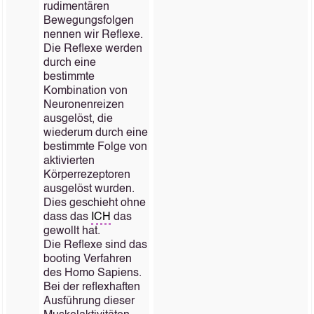
rudimentären
Bewegungsfolgen
nennen wir Reflexe.
Die Reflexe werden
durch eine
bestimmte
Kombination von
Neuronenreizen
ausgelöst, die
wiederum durch eine
bestimmte Folge von
aktivierten
Körperrezeptoren
ausgelöst wurden.
Dies geschieht ohne
dass das
ICH
das
gewollt hat.
Die Reflexe sind das
booting Verfahren
des Homo Sapiens.
Bei der reflexhaften
Ausführung dieser