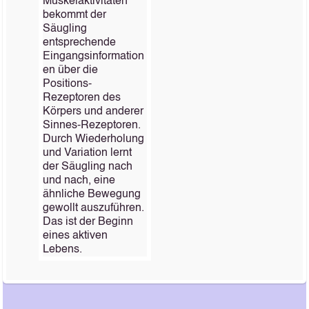
Muskelaktivitäten
bekommt der
Säugling
entsprechende
Eingangsinformation
en über die
Positions-
Rezeptoren des
Körpers und anderer
Sinnes-Rezeptoren.
Durch Wiederholung
und Variation lernt
der Säugling nach
und nach, eine
ähnliche Bewegung
gewollt auszuführen.
Das ist der Beginn
eines aktiven
Lebens.