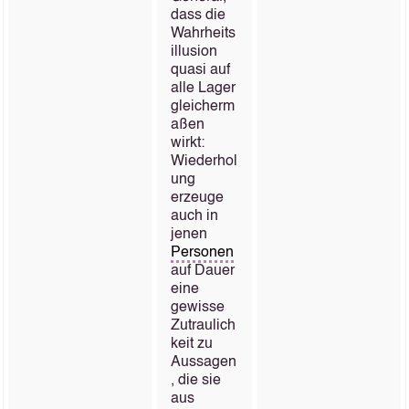
dass die
Wahrheits
illusion
quasi auf
alle Lager
gleicherm
aßen
wirkt:
Wiederhol
ung
erzeuge
auch in
jenen
Personen
auf Dauer
eine
gewisse
Zutraulich
keit zu
Aussagen
, die sie
aus