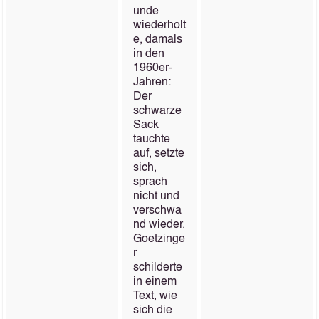
unde
wiederholt
e, damals
in den
1960er-
Jahren:
Der
schwarze
Sack
tauchte
auf, setzte
sich,
sprach
nicht und
verschwa
nd wieder.
Goetzinge
r
schilderte
in einem
Text, wie
sich die