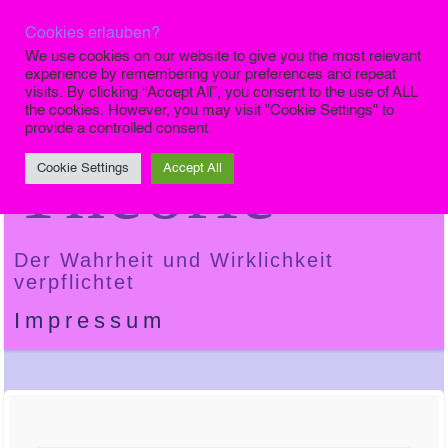
Cookies erlauben?
Die Finale
We use cookies on our website to give you the most relevant
experience by remembering your preferences and repeat
visits. By clicking “Accept All”, you consent to the use of ALL
the cookies. However, you may visit "Cookie Settings" to
provide a controlled consent.
Theorie
Cookie Settings
Accept All
Der Wahrheit und Wirklichkeit
verpflichtet
Impressum