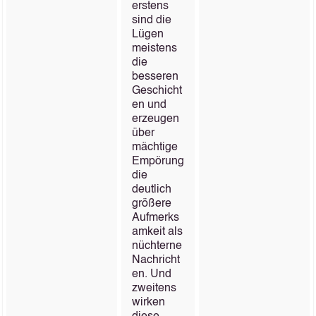
erstens
sind die
Lügen
meistens
die
besseren
Geschicht
en und
erzeugen
über
mächtige
Empörung
die
deutlich
größere
Aufmerks
amkeit als
nüchterne
Nachricht
en. Und
zweitens
wirken