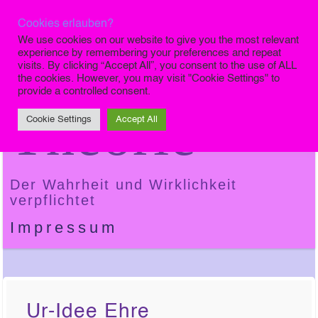
Cookies erlauben?
Die Finale
We use cookies on our website to give you the most relevant
experience by remembering your preferences and repeat
visits. By clicking “Accept All”, you consent to the use of ALL
the cookies. However, you may visit "Cookie Settings" to
provide a controlled consent.
Theorie
Cookie Settings
Accept All
Der Wahrheit und Wirklichkeit
verpflichtet
Impressum
Ur-Idee Ehre