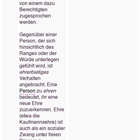
von einem dazu
Berechtigten
zugesprochen
werden.
Gegenüber einer
Person, der sich
hinsichtlich des
Ranges oder der
Würde unterlegen
gefühlt wird, ist
ehrerbietiges
Verhalten
angebracht. Eine
Person
zu
ehren
bedeutet, ihr eine
neue Ehre
zuzuerkennen. Ehre
(etwa die
Kaufmannsehre) ist
auch als ein sozialer
Zwang unter freien