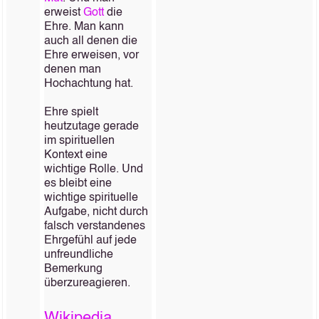
erweist
Gott
die
Ehre. Man kann
auch all denen die
Ehre erweisen, vor
denen man
Hochachtung hat.
Ehre spielt
heutzutage gerade
im spirituellen
Kontext eine
wichtige Rolle. Und
es bleibt eine
wichtige spirituelle
Aufgabe, nicht durch
falsch verstandenes
Ehrgefühl auf jede
unfreundliche
Bemerkung
überzureagieren.
Wikipedia