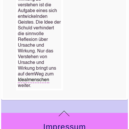
verstehen ist die
Aufgabe eines sich
entwickelnden
Geistes. Die Idee der
Schuld verhindert
die sinnvolle
Reflexion über
Ursache und
Wirkung. Nur das
Verstehen von
Ursache und
Wirkung bringt uns
auf demWeg zum
Idealmenschen
weiter.
Impressum