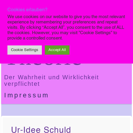
Cookies erlauben?
Die Finale
We use cookies on our website to give you the most relevant
experience by remembering your preferences and repeat
visits. By clicking “Accept All”, you consent to the use of ALL
the cookies. However, you may visit "Cookie Settings" to
provide a controlled consent.
Theorie
Cookie Settings
Accept All
Der Wahrheit und Wirklichkeit
verpflichtet
Impressum
Ur-Idee Schuld