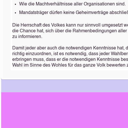
Wie die Machtverhältnisse aller Organisationen sind.
Mandatsträger dürfen keine Geheimverträge abschlie
Die Herrschaft des Volkes kann nur sinnvoll umgesetzt 
die Chance hat, sich über die Rahmenbedingungen aller
zu informieren.
Damit jeder aber auch die notwendigen Kenntnisse hat, d
richtig einzuordnen, ist es notwendig, dass jeder Wahlb
erbringen muss, dass er die notwendigen Kenntnisse bes
Wahl im Sinne des Wohles für das ganze Volk bewerten 