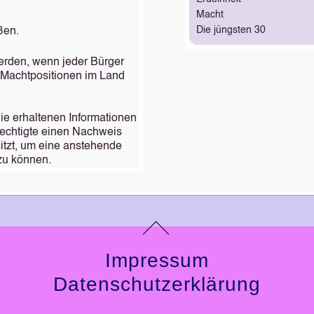
Macht
Die jüngsten 30
ßen.
werden, wenn jeder Bürger
 Machtpositionen im Land
ie erhaltenen Informationen
erechtigte einen Nachweis
itzt, um eine anstehende
zu können.
Impressum
Datenschutzerklärung