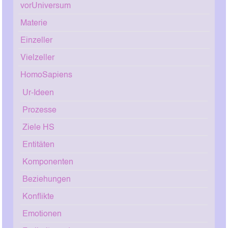
vorUniversum
Materie
Einzeller
Vielzeller
HomoSapiens
Ur-Ideen
Prozesse
Ziele HS
Entitäten
Komponenten
Beziehungen
Konflikte
Emotionen