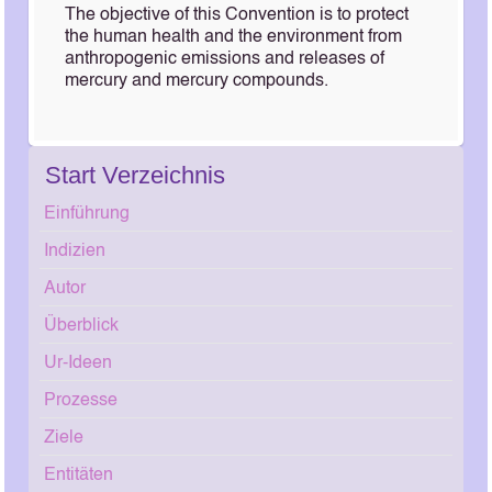
The objective of this Convention is to protect
the human health and the environment from
anthropogenic emissions and releases of
mercury and mercury compounds.
Start Verzeichnis
Einführung
Indizien
Autor
Überblick
Ur-Ideen
Prozesse
Ziele
Entitäten