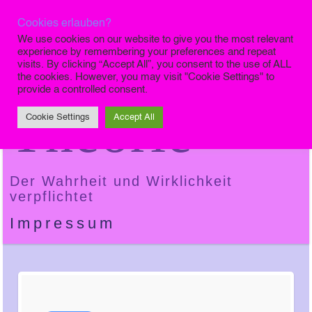
Cookies erlauben?
Die Finale
We use cookies on our website to give you the most relevant
experience by remembering your preferences and repeat
visits. By clicking “Accept All”, you consent to the use of ALL
the cookies. However, you may visit "Cookie Settings" to
provide a controlled consent.
Theorie
Cookie Settings
Accept All
Der Wahrheit und Wirklichkeit
verpflichtet
Impressum