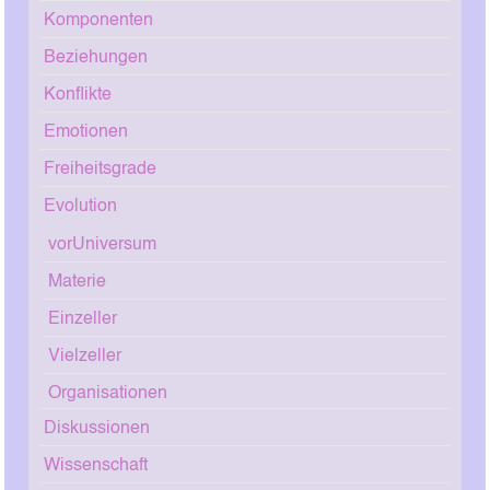
Komponenten
Beziehungen
Konflikte
Emotionen
Freiheitsgrade
Evolution
vorUniversum
Materie
Einzeller
Vielzeller
Organisationen
Diskussionen
Wissenschaft