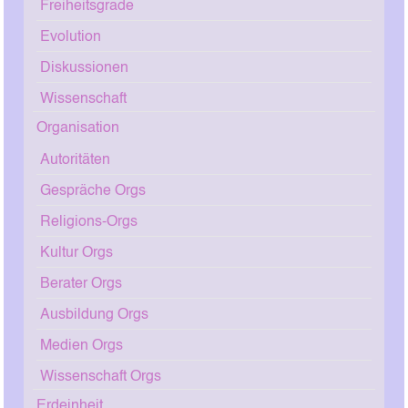
Freiheitsgrade
Evolution
Diskussionen
Wissenschaft
Organisation
Autoritäten
Gespräche Orgs
Religions-Orgs
Kultur Orgs
Berater Orgs
Ausbildung Orgs
Medien Orgs
Wissenschaft Orgs
Erdeinheit