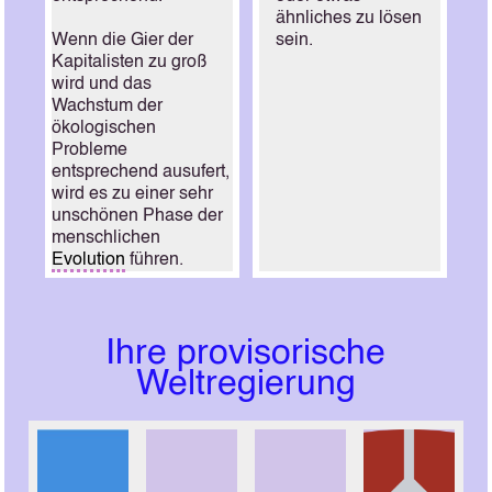
ähnliches zu lösen
Wenn die Gier der
sein.
Kapitalisten zu groß
wird und das
Wachstum der
ökologischen
Probleme
entsprechend ausufert,
wird es zu einer sehr
unschönen Phase der
menschlichen
Evolution
führen.
Ihre provisorische
Weltregierung