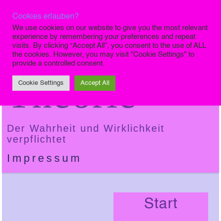
Cookies erlauben?
Die Finale
We use cookies on our website to give you the most relevant
experience by remembering your preferences and repeat
visits. By clicking “Accept All”, you consent to the use of ALL
the cookies. However, you may visit "Cookie Settings" to
provide a controlled consent.
Theorie
Cookie Settings
Accept All
Der Wahrheit und Wirklichkeit
verpflichtet
Impressum
Start