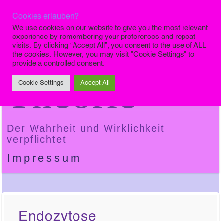
Cookies erlauben?
Die Finale
We use cookies on our website to give you the most relevant
experience by remembering your preferences and repeat
visits. By clicking “Accept All”, you consent to the use of ALL
the cookies. However, you may visit "Cookie Settings" to
provide a controlled consent.
Theorie
Cookie Settings
Accept All
Der Wahrheit und Wirklichkeit
verpflichtet
Impressum
Endozytose