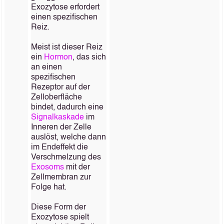
Exozytose erfordert
einen spezifischen
Reiz.
Meist ist dieser Reiz
ein
Hormon
, das sich
an einen
spezifischen
Rezeptor auf der
Zelloberfläche
bindet, dadurch eine
Signalkaskade
im
Inneren der Zelle
auslöst, welche dann
im Endeffekt die
Verschmelzung des
Exosoms
mit der
Zellmembran zur
Folge hat.
Diese Form der
Exozytose spielt