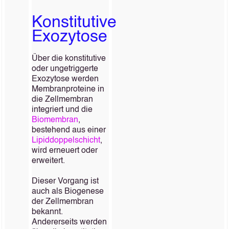
Konstitutive
Exozytose
Über die konstitutive
oder ungetriggerte
Exozytose werden
Membranproteine in
die Zellmembran
integriert und die
Biomembran
,
bestehend aus einer
Lipiddoppelschicht
,
wird erneuert oder
erweitert.
Dieser Vorgang ist
auch als Biogenese
der Zellmembran
bekannt.
Andererseits werden