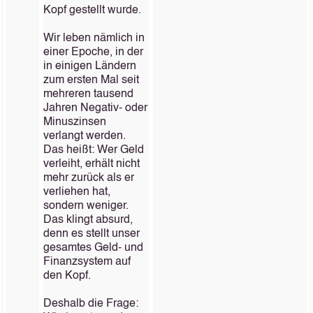
Kopf gestellt wurde.
Wir leben nämlich in
einer Epoche, in der
in einigen Ländern
zum ersten Mal seit
mehreren tausend
Jahren Negativ- oder
Minuszinsen
verlangt werden.
Das heißt: Wer Geld
verleiht, erhält nicht
mehr zurück als er
verliehen hat,
sondern weniger.
Das klingt absurd,
denn es stellt unser
gesamtes Geld- und
Finanzsystem auf
den Kopf.
Deshalb die Frage: