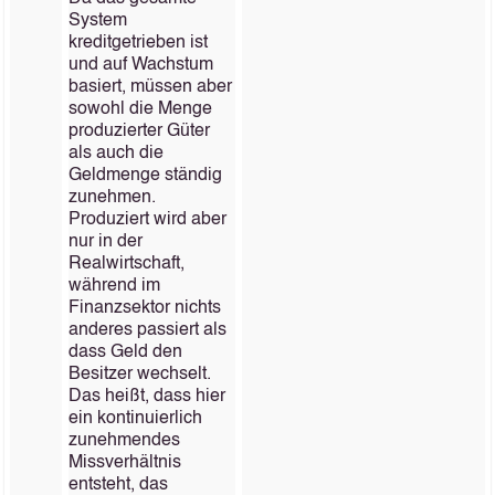
System
kreditgetrieben ist
und auf Wachstum
basiert, müssen aber
sowohl die Menge
produzierter Güter
als auch die
Geldmenge ständig
zunehmen.
Produziert wird aber
nur in der
Realwirtschaft,
während im
Finanzsektor nichts
anderes passiert als
dass Geld den
Besitzer wechselt.
Das heißt, dass hier
ein kontinuierlich
zunehmendes
Missverhältnis
entsteht, das