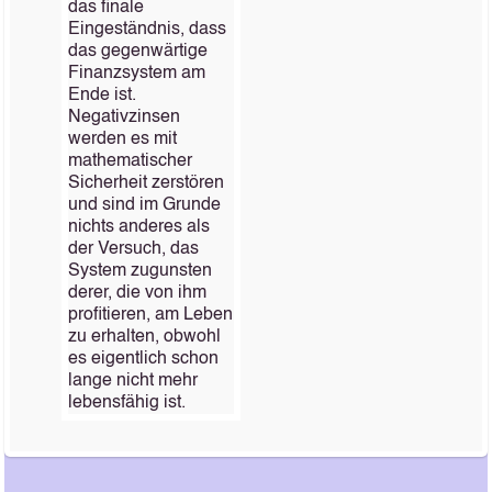
das finale
Eingeständnis, dass
das gegenwärtige
Finanzsystem am
Ende ist.
Negativzinsen
werden es mit
mathematischer
Sicherheit zerstören
und sind im Grunde
nichts anderes als
der Versuch, das
System zugunsten
derer, die von ihm
profitieren, am Leben
zu erhalten, obwohl
es eigentlich schon
lange nicht mehr
lebensfähig ist.