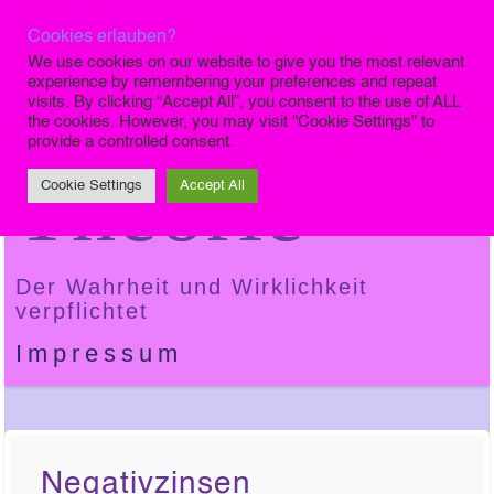
Cookies erlauben?
Die Finale
We use cookies on our website to give you the most relevant
experience by remembering your preferences and repeat
visits. By clicking “Accept All”, you consent to the use of ALL
the cookies. However, you may visit "Cookie Settings" to
provide a controlled consent.
Theorie
Cookie Settings
Accept All
Der Wahrheit und Wirklichkeit
verpflichtet
Impressum
Negativzinsen