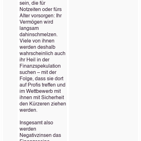
sein, die für
Notzeiten oder fürs
Alter vorsorgen: Ihr
Vermögen wird
langsam
dahinschmelzen.
Viele von ihnen
werden deshalb
wahrscheinlich auch
ihr Heil in der
Finanzspekulation
suchen – mit der
Folge, dass sie dort
auf Profis treffen und
im Wettbewerb mit
ihnen mit Sicherheit
den Kürzeren ziehen
werden.
Insgesamt also
werden
Negativzinsen das