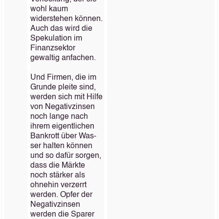
wohl kaum
widerstehen können.
Auch das wird die
Spekulation im
Finanzsektor
gewaltig anfachen.
Und Firmen, die im
Grunde pleite sind,
werden sich mit Hilfe
von Negativzinsen
noch lange nach
ihrem eigentlichen
Bankrott über Was‐
ser halten können
und so dafür sorgen,
dass die Märkte
noch stärker als
ohnehin verzerrt
werden. Opfer der
Negativzinsen
werden die Sparer