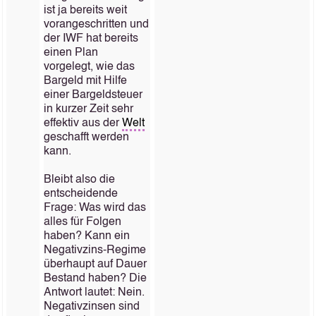
ist ja bereits weit
vorangeschritten und
der IWF hat bereits
einen Plan
vorgelegt, wie das
Bargeld mit Hilfe
einer Bargeldsteuer
in kurzer Zeit sehr
effektiv aus der
Welt
geschafft werden
kann.
Bleibt also die
entscheidende
Frage: Was wird das
alles für Folgen
haben? Kann ein
Negativzins-Regime
überhaupt auf Dauer
Bestand haben? Die
Antwort lautet: Nein.
Negativzinsen sind