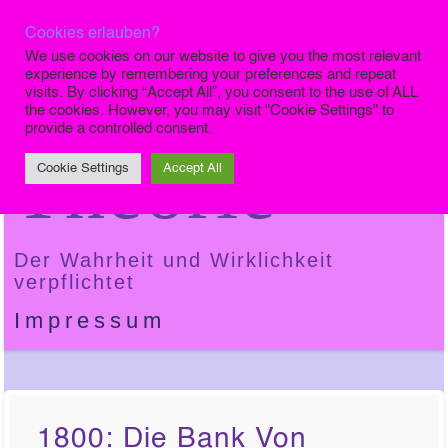
Cookies erlauben?
Die Finale
We use cookies on our website to give you the most relevant
experience by remembering your preferences and repeat
visits. By clicking “Accept All”, you consent to the use of ALL
the cookies. However, you may visit "Cookie Settings" to
provide a controlled consent.
Theorie
Cookie Settings
Accept All
Der Wahrheit und Wirklichkeit
verpflichtet
Impressum
1800: Die Bank Von