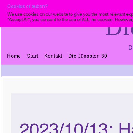
Cookies erlauben?
We use cookies on our website to give you the most relevant exp
Di
“Accept All”, you consent to the use of ALL the cookies. However,
D
Home
Start
Kontakt
Die Jüngsten 30
2023/10/13: H