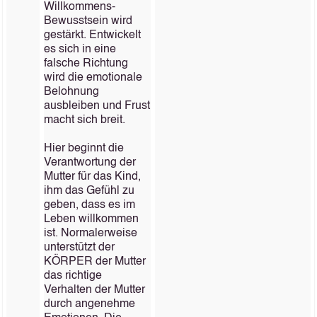
Willkommens-
Bewusstsein wird
gestärkt. Entwickelt
es sich in eine
falsche Richtung
wird die emotionale
Belohnung
ausbleiben und Frust
macht sich breit.
Hier beginnt die
Verantwortung der
Mutter für das Kind,
ihm das Gefühl zu
geben, dass es im
Leben willkommen
ist. Normalerweise
unterstützt der
KÖRPER der Mutter
das richtige
Verhalten der Mutter
durch angenehme