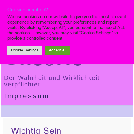
Cookies erlauben?
Die Finale
We use cookies on our website to give you the most relevant
experience by remembering your preferences and repeat
visits. By clicking “Accept All”, you consent to the use of ALL
the cookies. However, you may visit "Cookie Settings" to
provide a controlled consent.
Theorie
Cookie Settings
Accept All
Der Wahrheit und Wirklichkeit
verpflichtet
Impressum
Wichtig Sein