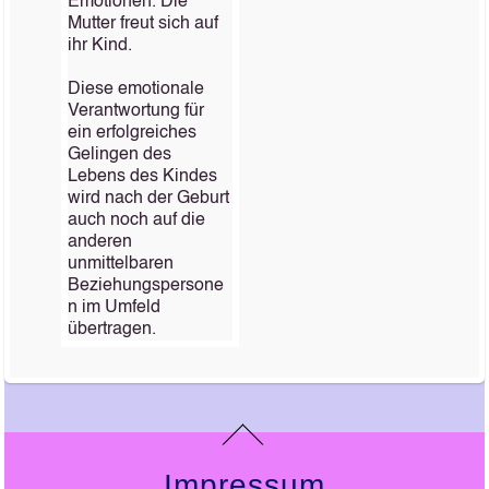
Emotionen. Die
Mutter freut sich auf
ihr Kind.
Diese emotionale
Verantwortung für
ein erfolgreiches
Gelingen des
Lebens des Kindes
wird nach der Geburt
auch noch auf die
anderen
unmittelbaren
Beziehungspersone
n im Umfeld
übertragen.
Impressum