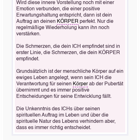
Wird diese innere Vorstellung noch mit einer
Emotion verbunden, die einer positive
Erwartungshaltung entspricht, dann ist dein
Auftrag an deinen
KÖRPER
perfekt. Nur die
regelmäßige Wiederholung kann ihn noch
verstärken.
Die Schmerzen, die dein ICH empfindet sind in
erster Linie, die Schmerzen, die dein KÖRPER
empfindet.
Grundsätzlich ist der menschliche Körper auf ein
ewiges Leben angelegt, wenn sein ICH die
Verantwortung für seinen
Körper
ab der Pubertät
übernimmt und es immer positive
Entscheidungen für seine Entwicklung fällt.
Die Unkenntnis des ICHs über seinen
spirituellen Auftrag im Leben und über die
spirituelle Natur des Lebens verhindern aber,
dass es immer richtig entscheidet.