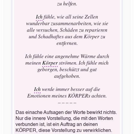
zu helfen.
Ich
fühle, wie all seine Zellen
wunderbar zusammenarbeiten, wie sie
alle versuchen, Schäden zu reparieren
und Schadhaftes aus dem Körper zu
entfernen.
Ich fühle eine angenehme Wärme durch
meinen
Körper
strömen. Ich fühle mich
geborgen, beschützt und gut
aufgehoben.
Ich
werde immer besser auf die
Emotionen meines KÖRPERs achten.
– – – – –
Das einache Aufsagen der Worte bewirkt nichts.
Nur die innere Vorstellung, die mit den Worten
verbunden ist, ist ein Auftrag an deinen
KÖRPER, diese Vorstellung zu verwirklichen.