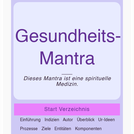
Gesundheits-
Mantra
Dieses Mantra ist eine spirituelle
Medizin.
Start Verzeichnis
Einführung
Indizien
Autor
Überblick
Ur-Ideen
Prozesse
Ziele
Entitäten
Komponenten