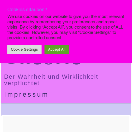
Cookies erlauben?
Die Finale
We use cookies on our website to give you the most relevant
experience by remembering your preferences and repeat
visits. By clicking “Accept All”, you consent to the use of ALL
the cookies. However, you may visit "Cookie Settings" to
provide a controlled consent.
Theorie
Cookie Settings
Accept All
Der Wahrheit und Wirklichkeit
verpflichtet
Impressum