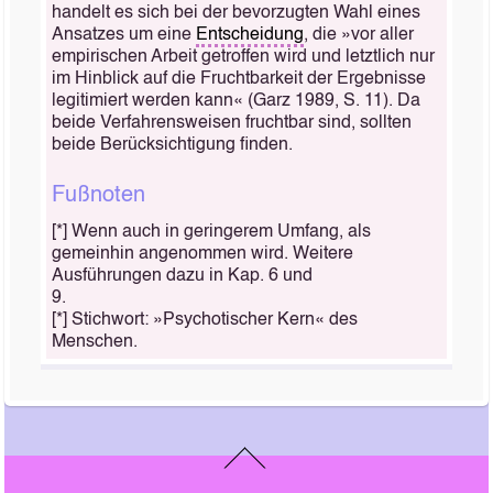
handelt es sich bei der bevorzugten Wahl eines
Ansatzes um eine
Entscheidung
, die »vor aller
empirischen Arbeit getroffen wird und letztlich nur
im Hinblick auf die Fruchtbarkeit der Ergebnisse
legitimiert werden kann« (Garz 1989, S. 11). Da
beide Verfahrensweisen fruchtbar sind, sollten
beide Berücksichtigung finden.
Fußnoten
[*] Wenn auch in geringerem Umfang, als
gemeinhin angenommen wird. Weitere
Ausführungen dazu in Kap. 6 und
9.
[*] Stichwort: »Psychotischer Kern« des
Menschen.