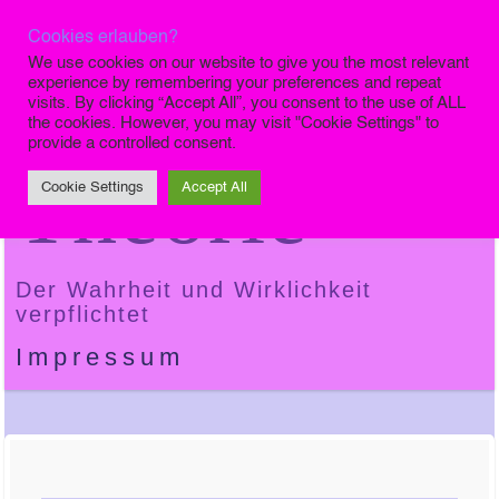
Cookies erlauben?
Die Finale
We use cookies on our website to give you the most relevant
experience by remembering your preferences and repeat
visits. By clicking “Accept All”, you consent to the use of ALL
the cookies. However, you may visit "Cookie Settings" to
provide a controlled consent.
Theorie
Cookie Settings
Accept All
Der Wahrheit und Wirklichkeit
verpflichtet
Impressum