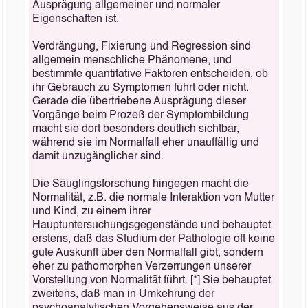
Ausprägung allgemeiner und normaler
Eigenschaften ist.
Verdrängung, Fixierung und Regression sind
allgemein menschliche Phänomene, und
bestimmte quantitative Faktoren entscheiden, ob
ihr Gebrauch zu Symptomen führt oder nicht.
Gerade die übertriebene Ausprägung dieser
Vorgänge beim Prozeß der Symptombildung
macht sie dort besonders deutlich sichtbar,
während sie im Normalfall eher unauffällig und
damit unzugänglicher sind.
Die Säuglingsforschung hingegen macht die
Normalität, z.B. die normale Interaktion von Mutter
und Kind, zu einem ihrer
Hauptuntersuchungsgegenstände und behauptet
erstens, daß das Studium der Pathologie oft keine
gute Auskunft über den Normalfall gibt, sondern
eher zu pathomorphen Verzerrungen unserer
Vorstellung von Normalität führt. [*] Sie behauptet
zweitens, daß man in Umkehrung der