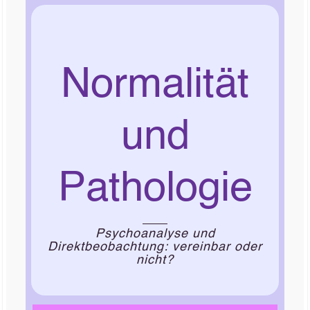
Normalität
und
Pathologie
Psychoanalyse und
Direktbeobachtung: vereinbar oder
nicht?