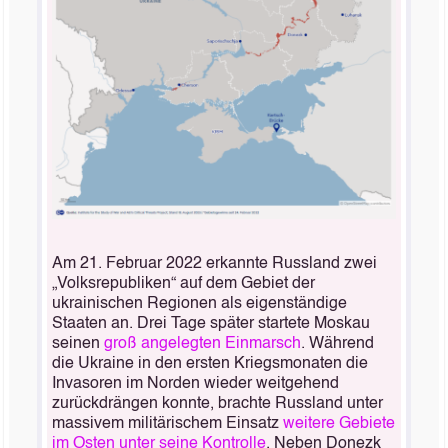
Am 21. Februar 2022 erkannte Russland zwei
„Volksrepubliken“ auf dem Gebiet der
ukrainischen Regionen als eigenständige
Staaten an. Drei Tage später startete Moskau
seinen
groß angelegten Einmarsch
. Während
die Ukraine in den ersten Kriegsmonaten die
Invasoren im Norden wieder weitgehend
zurückdrängen konnte, brachte Russland unter
massivem militärischem Einsatz
weitere Gebiete
im Osten unter seine Kontrolle
. Neben Donezk