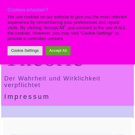
Cookies erlauben?
Die Finale
We use cookies on our website to give you the most relevant
experience by remembering your preferences and repeat
visits. By clicking “Accept All”, you consent to the use of ALL
the cookies. However, you may visit "Cookie Settings" to
provide a controlled consent.
Theorie
Cookie Settings
Accept All
Der Wahrheit und Wirklichkeit
verpflichtet
Impressum