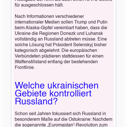
für ausgeschlossen hält.
Nach Informationen verschiedener
internationaler Medien sollen Trump und Putin
beim Alaska-Gipfel vereinbart haben, dass die
Ukraine die Regionen Donezk und Luhansk
vollständig an Russland abtreten müsse. Eine
solche Lösung hat Präsident Selenskyj bisher
kategorisch abgelehnt. Die europäischen
Verbündeten plädieren stattdessen für einen
Waffenstillstand entlang der bestehenden
Frontlinie.
Welche ukrainischen
Gebiete kontrolliert
Russland?
Schon seit Jahren fokussiert sich Russland in
besonderem Maße auf die Ostukraine: Nachdem
die sogenannte „Euromaidan“-Revolution zum