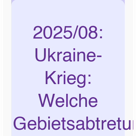
2025/08:
Ukraine-
Krieg:
Welche
Gebietsabtret