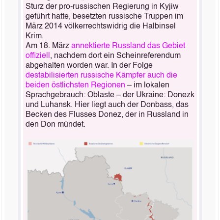
Sturz der pro-russischen Regierung in Kyjiw
geführt hatte, besetzten russische Truppen im
März 2014 völkerrechtswidrig die Halbinsel
Krim.
Am 18. März
annektierte Russland das Gebiet
offiziell
, nachdem dort ein Scheinreferendum
abgehalten worden war. In der Folge
destabilisierten russische Kämpfer auch die
beiden östlichsten Regionen
– im lokalen
Sprachgebrauch: Oblaste – der Ukraine: Donezk
und Luhansk. Hier liegt auch der Donbass, das
Becken des Flusses Donez, der in Russland in
den Don mündet.