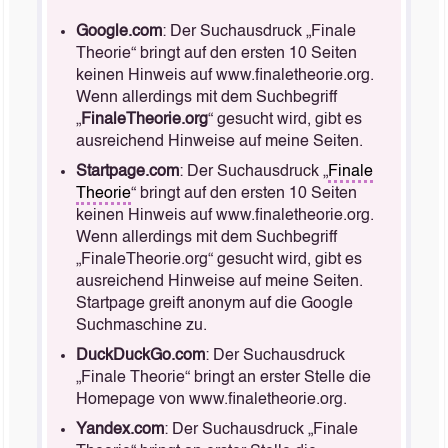
Google.com
: Der Suchausdruck „Finale
Theorie“ bringt auf den ersten 10 Seiten
keinen Hinweis auf www.finaletheorie.org.
Wenn allerdings mit dem Suchbegriff
„
FinaleTheorie.org
“ gesucht wird, gibt es
ausreichend Hinweise auf meine Seiten.
Startpage.com
: Der Suchausdruck „
Finale
Theorie
“ bringt auf den ersten 10 Seiten
keinen Hinweis auf www.finaletheorie.org.
Wenn allerdings mit dem Suchbegriff
„FinaleTheorie.org“ gesucht wird, gibt es
ausreichend Hinweise auf meine Seiten.
Startpage greift anonym auf die Google
Suchmaschine zu.
DuckDuckGo.com
: Der Suchausdruck
„Finale Theorie“ bringt an erster Stelle die
Homepage von www.finaletheorie.org.
Yandex.com
: Der Suchausdruck „Finale