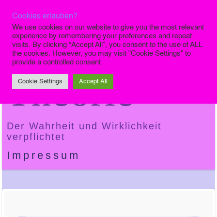
Cookies erlauben?
Die Finale
We use cookies on our website to give you the most relevant
experience by remembering your preferences and repeat
visits. By clicking “Accept All”, you consent to the use of ALL
the cookies. However, you may visit "Cookie Settings" to
provide a controlled consent.
Theorie
Cookie Settings
Accept All
Der Wahrheit und Wirklichkeit
verpflichtet
Impressum