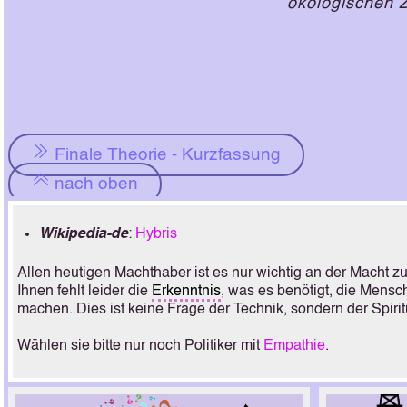
ökölogischen
Finale Theorie - Kurzfassung
nach oben
Wikipedia-de
:
Hybris
Allen heutigen Machthaber ist es nur wichtig an der Macht zu
Ihnen fehlt leider die
Erkenntnis
, was es benötigt, die Mensc
machen. Dies ist keine Frage der Technik, sondern der Spirit
Wählen sie bitte nur noch Politiker mit
Empathie
.