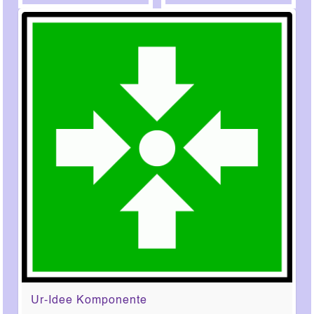
Ur-Idee Komponente