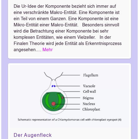
Die Ur-Idee der Komponente bezieht sich immer auf
eine verschränkte Makro-Entität. Eine Komponente ist
ein Teil von einem Ganzen. Eine Komponente ist eine
Mikro-Entität einer Makro-Entität. Besonders sinnvoll
wird die Betrachtung einer Komponente bei sehr
komplexen Entitäten, wie einem Vielzeller. In der
Finalen Theorie wird jede Entität als Erkenntnisprozess
angesehen.…
Mehr
Der Augenfleck