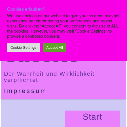
Cookies erlauben?
Die Finale
We use cookies on our website to give you the most relevant
experience by remembering your preferences and repeat
visits. By clicking “Accept All”, you consent to the use of ALL
the cookies. However, you may visit "Cookie Settings" to
provide a controlled consent.
Theorie
Cookie Settings
Accept All
Der Wahrheit und Wirklichkeit
verpflichtet
Impressum
Start