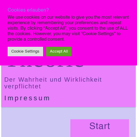
Cookies erlauben?
Die Finale
We use cookies on our website to give you the most relevant
experience by remembering your preferences and repeat
visits. By clicking “Accept All”, you consent to the use of ALL
the cookies. However, you may visit "Cookie Settings" to
provide a controlled consent.
Theorie
Cookie Settings
Accept All
Der Wahrheit und Wirklichkeit
verpflichtet
Impressum
Start