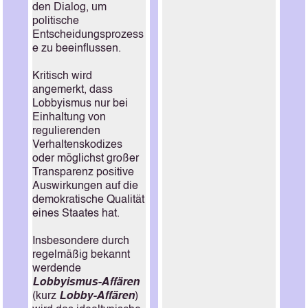
den Dialog, um
politische
Entscheidungsprozess
e zu beeinflussen.
Kritisch wird
angemerkt, dass
Lobbyismus nur bei
Einhaltung von
regulierenden
Verhaltenskodizes
oder möglichst großer
Transparenz positive
Auswirkungen auf die
demokratische Qualität
eines Staates hat.
Insbesondere durch
regelmäßig bekannt
werdende
Lobbyismus-Affären
(kurz
Lobby-Affären
)