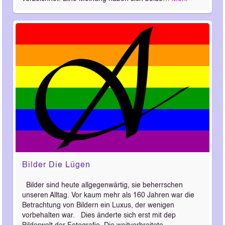
Bilder Die Lügen
Bilder sind heute allgegenwärtig, sie beherrschen
unseren Alltag. Vor kaum mehr als 160 Jahren war die
Betrachtung von Bildern ein Luxus, der wenigen
vorbehalten war. Dies änderte sich erst mit dep