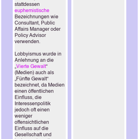
stattdessen
euphemistische
Bezeichnungen wie
Consultant, Public
Affairs Manager oder
Policy Advisor
verwenden.
Lobbyismus wurde in
Anlehnung an die
„
Vierte Gewalt
“
(Medien) auch als
„Fünfte Gewalt“
bezeichnet, da Medien
einen öffentlichen
Einfluss, die
Interessenpolitik
jedoch oft einen
weniger
offensichtlichen
Einfluss auf die
Gesellschaft und