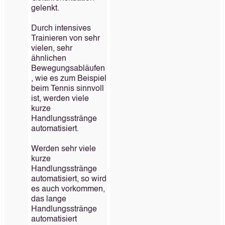
gelenkt.
Durch intensives
Trainieren von sehr
vielen, sehr
ähnlichen
Bewegungsabläufen
, wie es zum Beispiel
beim Tennis sinnvoll
ist, werden viele
kurze
Handlungsstränge
automatisiert.
Werden sehr viele
kurze
Handlungsstränge
automatisiert, so wird
es auch vorkommen,
das lange
Handlungsstränge
automatisiert