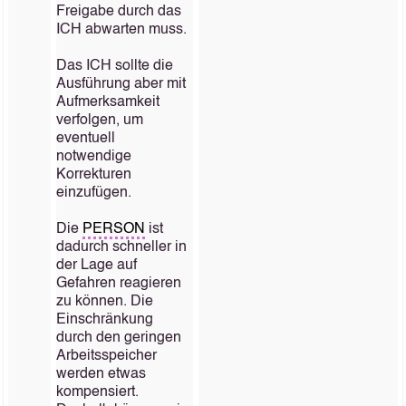
Freigabe durch das
ICH abwarten muss.
Das ICH sollte die
Ausführung aber mit
Aufmerksamkeit
verfolgen, um
eventuell
notwendige
Korrekturen
einzufügen.
Die
PERSON
ist
dadurch schneller in
der Lage auf
Gefahren reagieren
zu können. Die
Einschränkung
durch den geringen
Arbeitsspeicher
werden etwas
kompensiert.