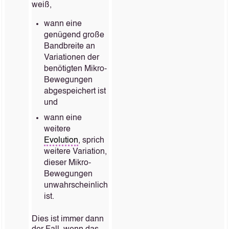
weiß,
wann eine
genügend große
Bandbreite an
Variationen der
benötigten Mikro-
Bewegungen
abgespeichert ist
und
wann eine
weitere
Evolution
, sprich
weitere Variation,
dieser Mikro-
Bewegungen
unwahrscheinlich
ist.
Dies ist immer dann