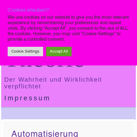
Cookies erlauben?
Die Finale
We use cookies on our website to give you the most relevant
experience by remembering your preferences and repeat
visits. By clicking “Accept All”, you consent to the use of ALL
the cookies. However, you may visit "Cookie Settings" to
provide a controlled consent.
Theorie
Cookie Settings
Accept All
Der Wahrheit und Wirklichkeit
verpflichtet
Impressum
Automatisierung