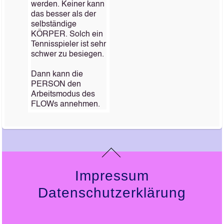
werden. Keiner kann
das besser als der
selbständige
KÖRPER. Solch ein
Tennisspieler ist sehr
schwer zu besiegen.
Dann kann die
PERSON den
Arbeitsmodus des
FLOWs annehmen.
Impressum
Datenschutzerklärung