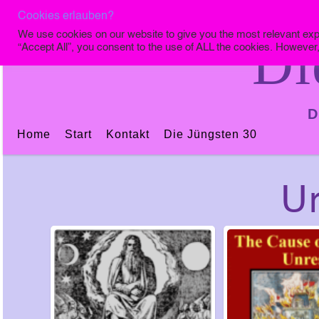
Cookies erlauben?
We use cookies on our website to give you the most relevant exp
Di
“Accept All”, you consent to the use of ALL the cookies. However,
D
Home
Start
Kontakt
Die Jüngsten 30
Ur