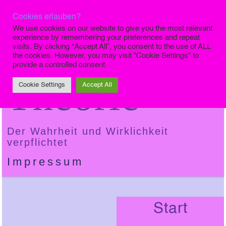
Cookies erlauben?
Die Finale
We use cookies on our website to give you the most relevant
experience by remembering your preferences and repeat
visits. By clicking “Accept All”, you consent to the use of ALL
the cookies. However, you may visit "Cookie Settings" to
provide a controlled consent.
Theorie
Cookie Settings
Accept All
Der Wahrheit und Wirklichkeit
verpflichtet
Impressum
Start