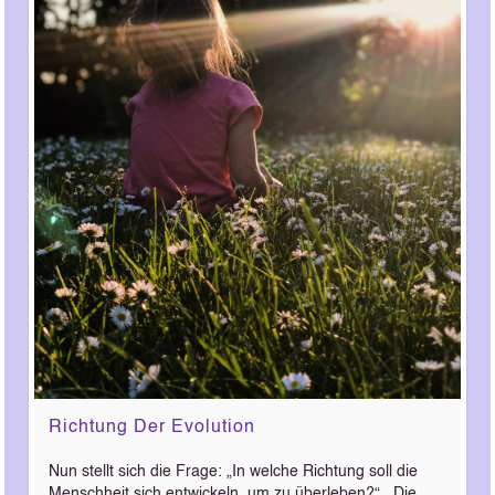
Richtung Der Evolution
Nun stellt sich die Frage: „In welche Richtung soll die
Menschheit sich entwickeln, um zu überleben?“ Die