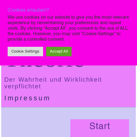
Cookies erlauben?
Die Finale
We use cookies on our website to give you the most relevant
experience by remembering your preferences and repeat
visits. By clicking “Accept All”, you consent to the use of ALL
the cookies. However, you may visit "Cookie Settings" to
provide a controlled consent.
Theorie
Cookie Settings
Accept All
Der Wahrheit und Wirklichkeit
verpflichtet
Impressum
Start