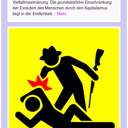
Vielfaltmaximierung. Die grundsätzliche Einschränkung
der Evolution des Menschen durch den Kapitalismus
liegt in der Endlichkeit…
Mehr