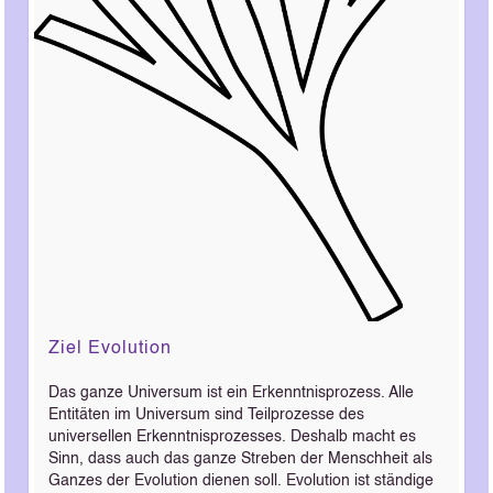
Ziel Evolution
Das ganze Universum ist ein Erkenntnisprozess. Alle
Entitäten im Universum sind Teilprozesse des
universellen Erkenntnisprozesses. Deshalb macht es
Sinn, dass auch das ganze Streben der Menschheit als
Ganzes der Evolution dienen soll. Evolution ist ständige