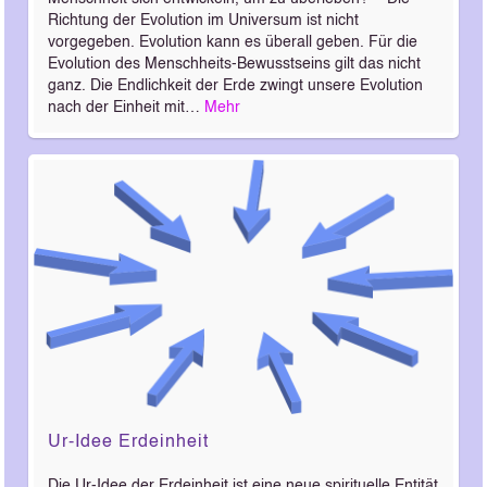
Richtung der Evolution im Universum ist nicht
vorgegeben. Evolution kann es überall geben. Für die
Evolution des Menschheits-Bewusstseins gilt das nicht
ganz. Die Endlichkeit der Erde zwingt unsere Evolution
nach der Einheit mit…
Mehr
Ur-Idee Erdeinheit
Die Ur-Idee der Erdeinheit ist eine neue spirituelle Entität