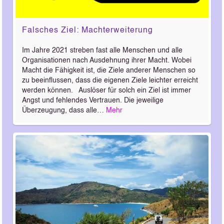
Falsches Ziel: Machterweiterung
Im Jahre 2021 streben fast alle Menschen und alle
Organisationen nach Ausdehnung ihrer Macht. Wobei
Macht die Fähigkeit ist, die Ziele anderer Menschen so
zu beeinflussen, dass die eigenen Ziele leichter erreicht
werden können. Auslöser für solch ein Ziel ist immer
Angst und fehlendes Vertrauen. Die jeweilige
Überzeugung, dass alle…
Mehr