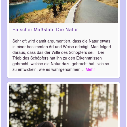
Falscher Maßstab: Die Natur
Sehr oft wird damit argumentiert, dass die Natur etwas
in einer bestimmten Art und Weise erledigt. Man folgert
daraus, dass das der Wille des Schöpfers sei. Der
Trieb des Schöpfers hat ihn zu den Erkenntnissen
gebracht, welche die Natur dazu gebracht hat, sich so
zu entwickeln, wie es wahrgenommen…
Mehr