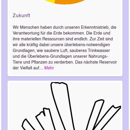
Zukunft
Wir Menschen haben durch unseren Erkenntnistrieb, die
Verantwortung für die Erde bekommen. Die Erde und
ihre materiellen Ressourcen sind endlich. Zur Zeit sind
wir alle kräftig dabei unsere überlebens-notwendigen
Grundlagen, wie saubere Luft, sauberes Trinkwasser
und die Überlebens-Grundlagen unserer Nahrungs-
Tiere und Pflanzen zu verderben. Das nächste Reservoir
der Vielfalt auf…
Mehr