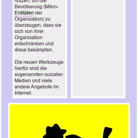
nutzen, um die
Bevölkerung (Mikro-
Entitäten
der
Organisation) zu
überzeugen, dass sie
sich von ihrer
Organisation
entschränken und
diese bekämpfen.
Die neuen Werkzeuge
hierfür sind die
sogenannten sozialen
Medien und viele
andere Angebote im
Internet.