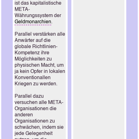
ist das kapitalistische
META-
Währungssystem der
Geldmonarchien
.
Parallel verstärken alle
Anwärter auf die
globale Richtlinien-
Kompetenz ihre
Möglichkeiten zu
physischen Macht, um
ja kein Opfer in lokalen
Konventionallen
Kriegen zu werden.
Parallel dazu
versuchen alle META-
Organisationen die
anderen
Organisationen zu
schwächen, indem sie
jede Gelegenheit