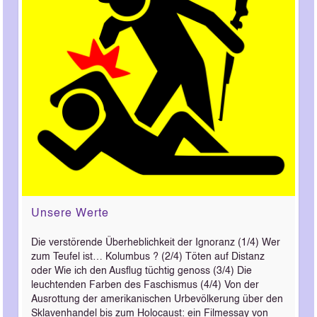
Unsere Werte
Die verstörende Überheblichkeit der Ignoranz (1/4) Wer
zum Teufel ist… Kolumbus ? (2/4) Töten auf Distanz
oder Wie ich den Ausflug tüchtig genoss (3/4) Die
leuchtenden Farben des Faschismus (4/4) Von der
Ausrottung der amerikanischen Urbevölkerung über den
Sklavenhandel bis zum Holocaust: ein Filmessay von