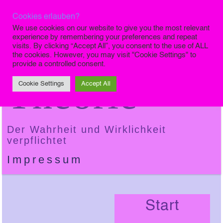
Cookies erlauben?
Die Finale
We use cookies on our website to give you the most relevant
experience by remembering your preferences and repeat
visits. By clicking “Accept All”, you consent to the use of ALL
the cookies. However, you may visit "Cookie Settings" to
provide a controlled consent.
Theorie
Cookie Settings
Accept All
Der Wahrheit und Wirklichkeit
verpflichtet
Impressum
Start