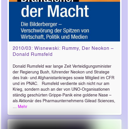
2010/03: Wisnewski: Rummy, Der Neokon –
Donald Rumsfeld
Donald Rumsfeld war lange Zeit Verteidigungsminister
der Regierung Bush, führender Neokon und Stratege
des Irak- und Afghanistankrieges sowie Mitglied im CFR
und im PNAC. Rumsfeld verdiente sich nicht nur am
Krieg, sondern auch an der von UNO-Organisationen
ständig geschürten Grippe-Panik eine goldene Nase –
als Aktionär des Pharmaunternehmens Gilead Sciences,
…
Mehr