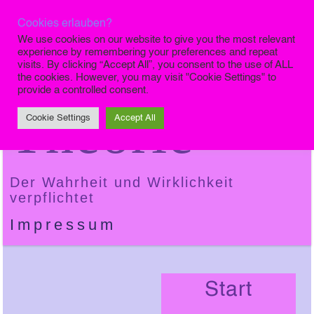
Cookies erlauben?
Die Finale
We use cookies on our website to give you the most relevant
experience by remembering your preferences and repeat
visits. By clicking “Accept All”, you consent to the use of ALL
the cookies. However, you may visit "Cookie Settings" to
provide a controlled consent.
Theorie
Cookie Settings
Accept All
Der Wahrheit und Wirklichkeit
verpflichtet
Impressum
Start