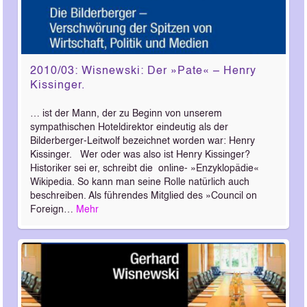
2010/03: Wisnewski: Der »Pate« – Henry
Kissinger.
… ist der Mann, der zu Beginn von unserem
sympathischen Hoteldirektor eindeutig als der
Bilderberger-Leitwolf bezeichnet worden war: Henry
Kissinger. Wer oder was also ist Henry Kissinger?
Historiker sei er, schreibt die online- »Enzyklopädie«
Wikipedia. So kann man seine Rolle natürlich auch
beschreiben. Als führendes Mitglied des »Council on
Foreign…
Mehr