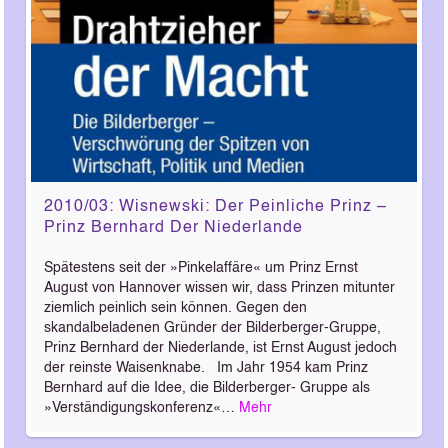
2010/03: Wisnewski: Der Peinliche Prinz –
Prinz Bernhard Der Niederlande
Spätestens seit der »Pinkelaffäre« um Prinz Ernst
August von Hannover wissen wir, dass Prinzen mitunter
ziemlich peinlich sein können. Gegen den
skandalbeladenen Gründer der Bilderberger-Gruppe,
Prinz Bernhard der Niederlande, ist Ernst August jedoch
der reinste Waisenknabe. Im Jahr 1954 kam Prinz
Bernhard auf die Idee, die Bilderberger- Gruppe als
»Verständigungskonferenz«…
Mehr