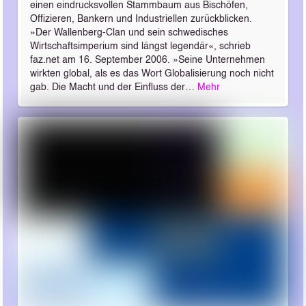
einen eindrucksvollen Stammbaum aus Bischöfen,
Offizieren, Bankern und Industriellen zurückblicken.
»Der Wallenberg-Clan und sein schwedisches
Wirtschaftsimperium sind längst legendär«, schrieb
faz.net am 16. September 2006. »Seine Unternehmen
wirkten global, als es das Wort Globalisierung noch nicht
gab. Die Macht und der Einfluss der…
Mehr