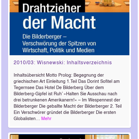
2010/03: Wisnewski: Inhaltsverzeichnis
Inhaltsübersicht Motto Prolog: Begegnung der
griechischen Art Einleitung 1.Teil Das Dorint Sofitel am
Tegernsee Das Hotel De Bilderberg Über dem
Bilderberg-Gipfel ist Ruh’ »Halten Sie Ausschau nach
drei betrunkenen Amerikanern!« – Im Wespennest der
Bilderberger Die geballte Macht der Bilderberger 2. Teil
Ein Verschwörer gründet die Bilderberger Die ersten
Globalisten…
Mehr