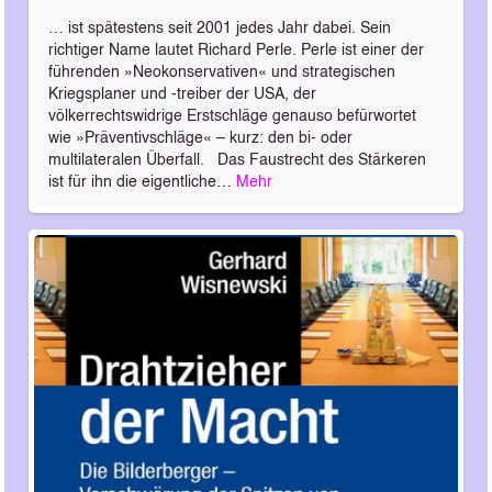
… ist spätestens seit 2001 jedes Jahr dabei. Sein
richtiger Name lautet Richard Perle. Perle ist einer der
führenden »Neokonservativen« und strategischen
Kriegsplaner und -treiber der USA, der
völkerrechtswidrige Erstschläge genauso befürwortet
wie »Präventivschläge« – kurz: den bi- oder
multilateralen Überfall. Das Faustrecht des Stärkeren
ist für ihn die eigentliche…
Mehr