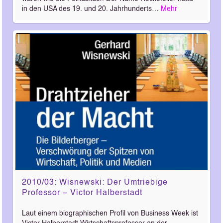
in den USA des 19. und 20. Jahrhunderts…
Mehr
2010/03: Wisnewski: Der Umtriebige
Professor – Victor Halberstadt
Laut einem biographischen Profil von Business Week ist