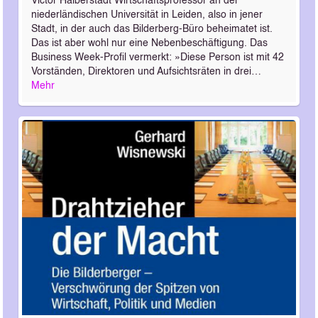
Victor Halberstadt Wirtschaftsprofessor an der
niederländischen Universität in Leiden, also in jener
Stadt, in der auch das Bilderberg-Büro beheimatet ist.
Das ist aber wohl nur eine Nebenbeschäftigung. Das
Business Week-Profil vermerkt: »Diese Person ist mit 42
Vorständen, Direktoren und Aufsichtsräten in drei…
Mehr