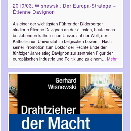
2010/03: Wisnewski: Der Europa-Stratege –
Étienne Davignon
Als einer der wichtigsten Führer der Bilderberger
studierte Étienne Davignon an der ältesten, heute noch
bestehenden katholischen Universität der Welt, der
Katholischen Universität im belgischen Löwen. Nach
seiner Promotion zum Doktor der Rechte Ende der
fünfziger Jahre stieg Davignon zur zentralen Figur der
europäischen Industrie und Politik und zu einem…
Mehr