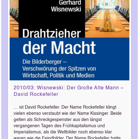
2010/03: Wisnewski: Der Große Alte Mann –
David Rockefeller
… ist David Rockefeller. Der Name Rockefeller klingt
vielen ebenso verstaubt wie der Name Kissinger. Beide
gelten als Schreckgespenster aus den längst
vergangenen Tagen des Frühkapitalismus und
Imperialismus, als die Weltbilder noch ebenso klar
waren wie die Feindbilder. Der Name Rockefeller hatte