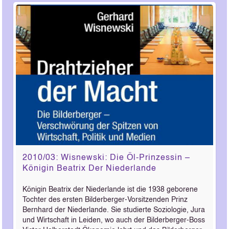
2010/03: Wisnewski: Die Öl-Prinzessin –
Königin Beatrix Der Niederlande
Königin Beatrix der Niederlande ist die 1938 geborene
Tochter des ersten Bilderberger-Vorsitzenden Prinz
Bernhard der Niederlande. Sie studierte Soziologie, Jura
und Wirtschaft in Leiden, wo auch der Bilderberger-Boss