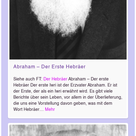
Abraham – Der Erste Hebräer
Siehe auch FT:
Der Hebräer
Abraham – Der erste
Hebräer Der erste Iwri ist der Erzvater Abraham. Er ist
der Erste, der als ein Iwri erwähnt wird. Es gibt viele
Berichte über sein Leben, vor allem in der Überlieferung,
die uns eine Vorstellung davon geben, was mit dem
Wort Hebräer…
Mehr