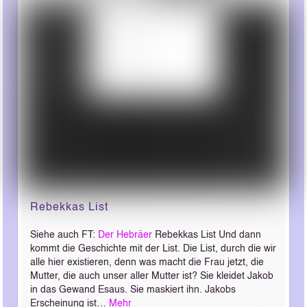
Rebekkas List
Siehe auch FT:
Der Hebräer
Rebekkas List Und dann
kommt die Geschichte mit der List. Die List, durch die wir
alle hier existieren, denn was macht die Frau jetzt, die
Mutter, die auch unser aller Mutter ist? Sie kleidet Jakob
in das Gewand Esaus. Sie maskiert ihn. Jakobs
Erscheinung ist…
Mehr