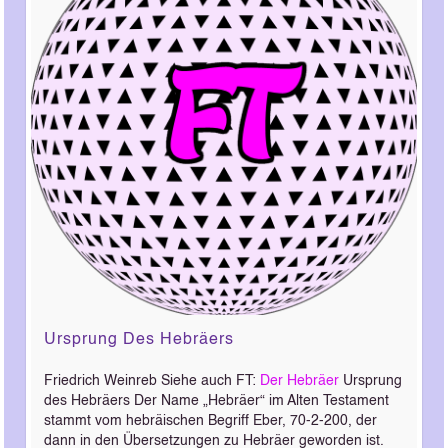
Ursprung Des Hebräers
Friedrich Weinreb Siehe auch FT:
Der Hebräer
Ursprung
des Hebräers Der Name „Hebräer“ im Alten Testament
stammt vom hebräischen Begriff Eber, 70-2-200, der
dann in den Übersetzungen zu Hebräer geworden ist.