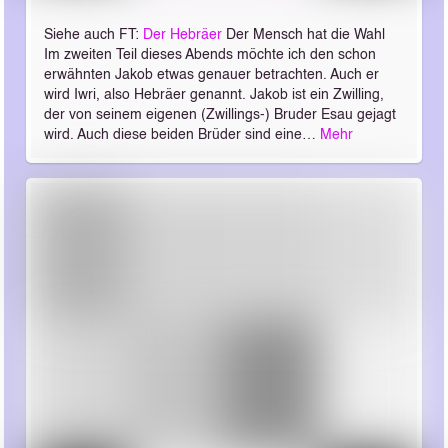
Siehe auch FT:
Der Hebräer
Der Mensch hat die Wahl
Im zweiten Teil dieses Abends möchte ich den schon
erwähnten Jakob etwas genauer betrachten. Auch er
wird Iwri, also Hebräer genannt. Jakob ist ein Zwilling,
der von seinem eigenen (Zwillings-) Bruder Esau gejagt
wird. Auch diese beiden Brüder sind eine…
Mehr