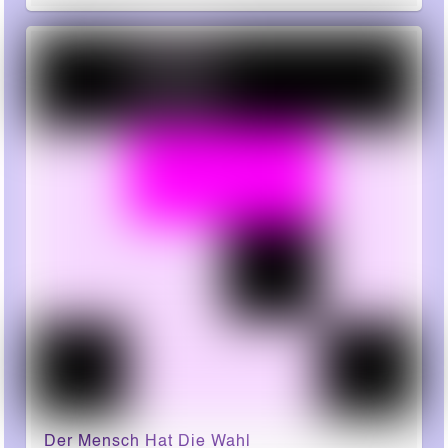
Der Mensch Hat Die Wahl