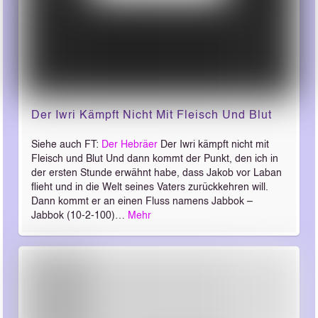
Der Iwri Kämpft Nicht Mit Fleisch Und Blut
Siehe auch FT:
Der Hebräer
Der Iwri kämpft nicht mit
Fleisch und Blut Und dann kommt der Punkt, den ich in
der ersten Stunde erwähnt habe, dass Jakob vor Laban
flieht und in die Welt seines Vaters zurückkehren will.
Dann kommt er an einen Fluss namens Jabbok –
Jabbok (10-2-100)…
Mehr