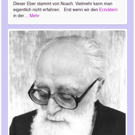
Dieser Eber stammt von Noach. Vielmehr kann man
eigentlich nicht erfahren. Erst wenn wir den
Erzvätern
in der…
Mehr