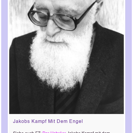
Jakobs Kampf Mit Dem Engel