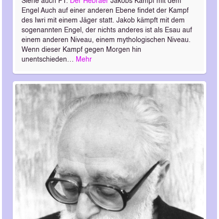
Siehe auch FT:
Der Hebräer
Jakobs Kampf mit dem
Engel Auch auf einer anderen Ebene findet der Kampf
des Iwri mit einem Jäger statt. Jakob kämpft mit dem
sogenannten Engel, der nichts anderes ist als Esau auf
einem anderen Niveau, einem mythologischen Niveau.
Wenn dieser Kampf gegen Morgen hin
unentschieden…
Mehr