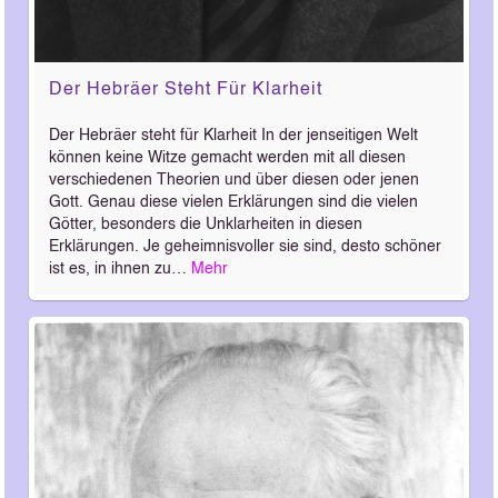
Der Hebräer Steht Für Klarheit
Der Hebräer steht für Klarheit In der jenseitigen Welt
können keine Witze gemacht werden mit all diesen
verschiedenen Theorien und über diesen oder jenen
Gott. Genau diese vielen Erklärungen sind die vielen
Götter, besonders die Unklarheiten in diesen
Erklärungen. Je geheimnisvoller sie sind, desto schöner
ist es, in ihnen zu…
Mehr