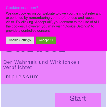
Cookies erlauben?
Die Finale
We use cookies on our website to give you the most relevant
experience by remembering your preferences and repeat
visits. By clicking “Accept All”, you consent to the use of ALL
the cookies. However, you may visit "Cookie Settings" to
provide a controlled consent.
Theorie
Cookie Settings
Accept All
Der Wahrheit und Wirklichkeit
verpflichtet
Impressum
Start