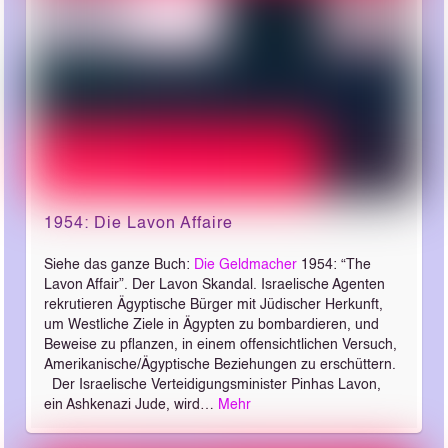
1954: Die Lavon ­Affaire
Siehe das ganze Buch:
Die Geldmacher
1954: “The
Lavon Affair”. Der Lavon Skandal. Israelische Agenten
rekrutieren Ägyptische Bürger mit Jüdischer Herkunft,
um Westliche Ziele in Ägypten zu bombardieren, und
Beweise zu pflanzen, in einem offensichtlichen Versuch,
Amerikanische/Ägyptische Beziehungen zu erschüttern.
Der Israelische Verteidigungsminister Pinhas Lavon,
ein Ashkenazi Jude, wird…
Mehr