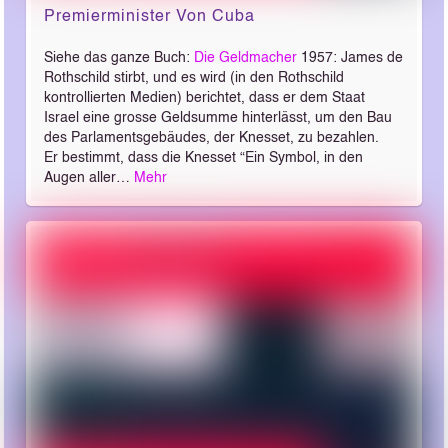
Premierminister Von Cuba
Siehe das ganze Buch:
Die Geldmacher
1957: James de
Rothschild stirbt, und es wird (in den Rothschild
kontrollierten Medien) berichtet, dass er dem Staat
Israel eine grosse Geldsumme hinterlässt, um den Bau
des Parlamentsgebäudes, der Knesset, zu bezahlen.
Er bestimmt, dass die Knesset “Ein Symbol, in den
Augen aller…
Mehr