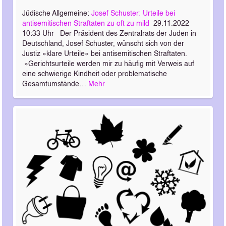
Jüdische Allgemeine:
Josef Schuster: Urteile bei
antisemitischen Straftaten zu oft zu mild
29.11.2022
10:33 Uhr Der Präsident des Zentralrats der Juden in
Deutschland, Josef Schuster, wünscht sich von der
Justiz »klare Urteile« bei antisemitischen Straftaten.
»Gerichtsurteile werden mir zu häuﬁg mit Verweis auf
eine schwierige Kindheit oder problematische
Gesamtumstände…
Mehr