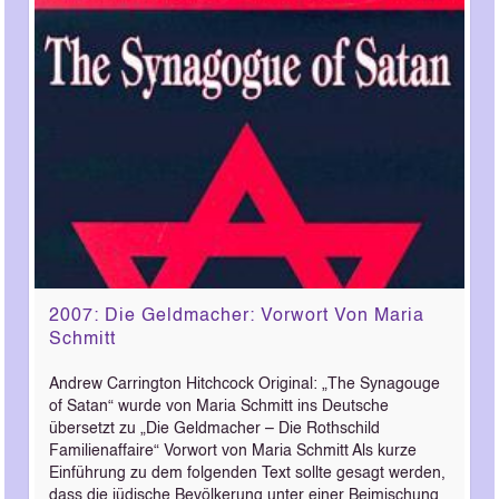
2007: Die Geldmacher: Vorwort Von Maria
Schmitt
Andrew Carrington Hitchcock Original: „The Synagouge
of Satan“ wurde von Maria Schmitt ins Deutsche
übersetzt zu „Die Geldmacher – Die Rothschild
Familienaffaire“ Vorwort von Maria Schmitt Als kurze
Einführung zu dem folgenden Text sollte gesagt werden,
dass die jüdische Bevölkerung unter einer Beimischung