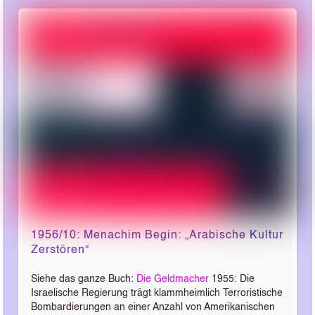
1956/10: Menachim Begin: „Arabische Kultur
Zerstören“
Siehe das ganze Buch:
Die Geldmacher
1955: Die
Israelische Regierung trägt klammheimlich Terroristische
Bombardierungen an einer Anzahl von Amerikanischen