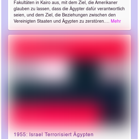
Fakultäten in Kairo aus, mit dem Ziel, die Amerikaner
glauben zu lassen, dass die Ägypter dafür verantwortlich
seien, und dem Ziel, die Beziehungen zwischen den
Vereinigten Staaten und Ägypten zu zerstören.…
Mehr
1955: Israel Terrorisiert Ägypten