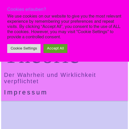
Cookies erlauben?
Die Finale
We use cookies on our website to give you the most relevant
experience by remembering your preferences and repeat
visits. By clicking “Accept All”, you consent to the use of ALL
the cookies. However, you may visit "Cookie Settings" to
provide a controlled consent.
Theorie
Cookie Settings
Accept All
Der Wahrheit und Wirklichkeit
verpflichtet
Impressum