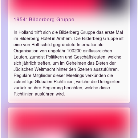
1954: Bilderberg Gruppe
In Holland trifft sich die Bilderberg Gruppe das erste Mal
im Bilderberg Hotel in Arnhem. Die Bilderberg Gruppe ist
eine von Rothschild gegründete Internationale
Organisation von ungefähr 100­200 einflussreichen
Leuten, zumeist Politikern und Geschäftsleuten, welche
sich jährlich treffen, um im Geheimen das Bieten der
Jüdischen Weltmacht hinter den Szenen auszuführen.
Reguläre Mitglieder dieser Meetings verkünden die
zukünftige Globalen Richtlinien, welche die Delegierten
zurück an ihre Regierung berichten, welche diese
Richtlinien ausführen wird.