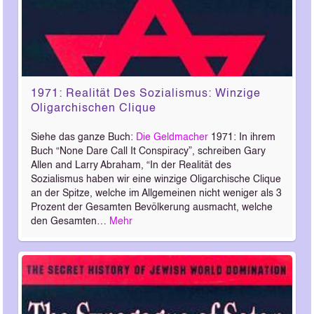
1971: Realität Des Sozialismus: Winzige
Oligarchischen Clique
Siehe das ganze Buch:
Die Geldmacher
1971: In ihrem
Buch “None Dare Call It Conspiracy”, schreiben Gary
Allen and Larry Abraham, “In der Realität des
Sozialismus haben wir eine winzige Oligarchische Clique
an der Spitze, welche im Allgemeinen nicht weniger als 3
Prozent der Gesamten Bevölkerung ausmacht, welche
den Gesamten…
Mehr