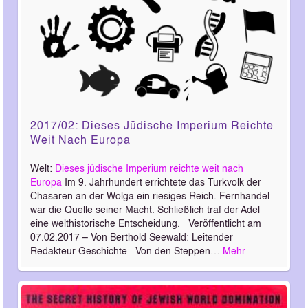
2017/02: Dieses Jüdische Imperium Reichte
Weit Nach Europa
Welt:
Dieses jüdische Imperium reichte weit nach
Europa
Im 9. Jahrhundert errichtete das Turkvolk der
Chasaren an der Wolga ein riesiges Reich. Fernhandel
war die Quelle seiner Macht. Schließlich traf der Adel
eine welthistorische Entscheidung. Veröffentlicht am
07.02.2017 – Von Berthold Seewald: Leitender
Redakteur Geschichte Von den Steppen…
Mehr