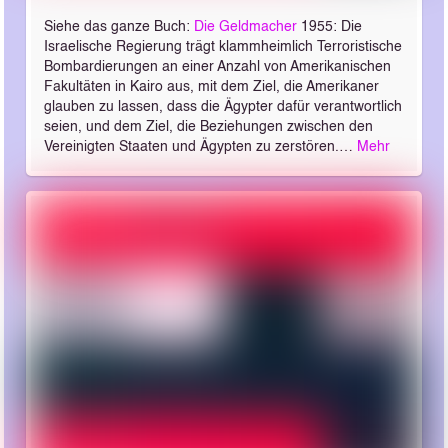
Siehe das ganze Buch:
Die Geldmacher
1955: Die
Israelische Regierung trägt klammheimlich Terroristische
Bombardierungen an einer Anzahl von Amerikanischen
Fakultäten in Kairo aus, mit dem Ziel, die Amerikaner
glauben zu lassen, dass die Ägypter dafür verantwortlich
seien, und dem Ziel, die Beziehungen zwischen den
Vereinigten Staaten und Ägypten zu zerstören.…
Mehr