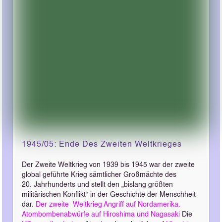
1945/05: Ende Des Zweiten Weltkrieges
Der Zweite Weltkrieg von 1939 bis 1945 war der zweite
global geführte Krieg sämtlicher Großmächte des
20. Jahrhunderts und stellt den „bislang größten
militärischen Konflikt“ in der Geschichte der Menschheit
dar.
Der zweite Weltkrieg
Angriff auf Nordamerika.
Atombombenabwürfe auf Hiroshima und Nagasaki
Die