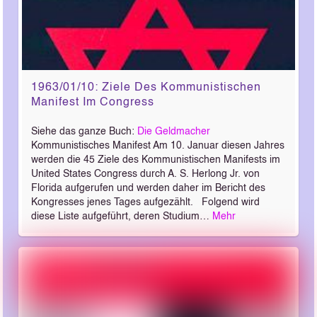
1963/01/10: Ziele Des Kommunistischen
Manifest Im Congress
Siehe das ganze Buch:
Die Geldmacher
Kommunistisches Manifest Am 10. Januar diesen Jahres
werden die 45 Ziele des Kommunistischen Manifests im
United States Congress durch A. S. Herlong Jr. von
Florida aufgerufen und werden daher im Bericht des
Kongresses jenes Tages aufgezählt. Folgend wird
diese Liste aufgeführt, deren Studium…
Mehr