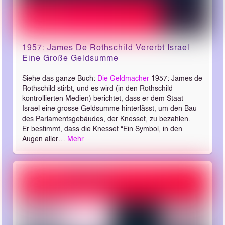
1957: James De Rothschild Vererbt Israel
Eine Große Geldsumme
Siehe das ganze Buch:
Die Geldmacher
1957: James de
Rothschild stirbt, und es wird (in den Rothschild
kontrollierten Medien) berichtet, dass er dem Staat
Israel eine grosse Geldsumme hinterlässt, um den Bau
des Parlamentsgebäudes, der Knesset, zu bezahlen.
Er bestimmt, dass die Knesset “Ein Symbol, in den
Augen aller…
Mehr