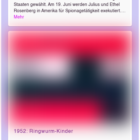
Staaten gewählt. Am 19. Juni werden Julius und Ethel
Rosenberg in Amerika für Spionagetätigkeit exekutiert.…
Mehr
1952: Ringwurm­-Kinder