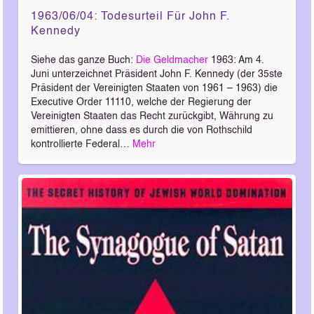
1963/06/04: Todesurteil Für John F.
Kennedy
Siehe das ganze Buch:
Die Geldmacher
1963: Am 4.
Juni unterzeichnet Präsident John F. Kennedy (der 35ste
Präsident der Vereinigten Staaten von 1961 – 1963) die
Executive Order 11110, welche der Regierung der
Vereinigten Staaten das Recht zurückgibt, Währung zu
emittieren, ohne dass es durch die von Rothschild
kontrollierte Federal…
Mehr