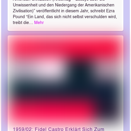
Unwissenheit und den Niedergang der Amerikanischen
Zivilisation)” veröffentlicht in diesem Jahr, schreibt Ezra
Pound “Ein Land, das sich nicht selbst verschulden wird,
treibt die…
Mehr
1959/02: Fidel Castro Erklärt Sich Zum