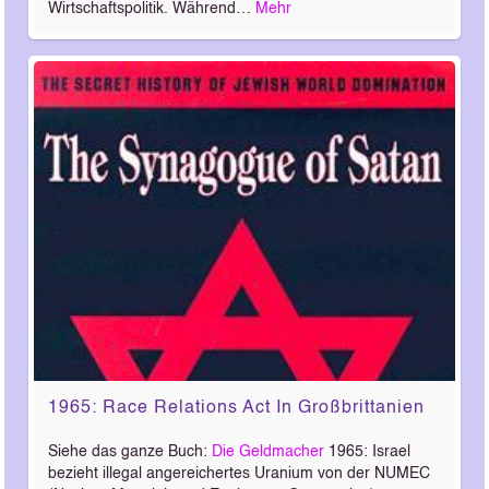
Wirtschaftspolitik. Während…
Mehr
1965: Race Relations Act In Großbrittanien
Siehe das ganze Buch:
Die Geldmacher
1965: Israel
bezieht illegal angereichertes Uranium von der NUMEC