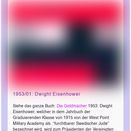
1953/01: Dwight Eisenhower
Siehe das ganze Buch:
Die Geldmacher
1953: Dwight
Eisenhower, welcher in dem Jahrbuch der
Graduierenden Klasse von 1915 von der West Point
Military Academy als “furchtbarer Swedischer Jude”
bezeichnet wird, wird zum Präsidenten der Vereinigten