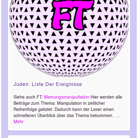
Juden: Liste Der Ereignisse
Siehe auch FT:
Meinungsmanipultation
Hier werden alle
Beiträge zum Thema: Manipulation in zeitlicher
Reihenfolge gelistet. Dadurch kann der Leser einen
schnelleren Überblick über das Thema bekommen. …
Mehr