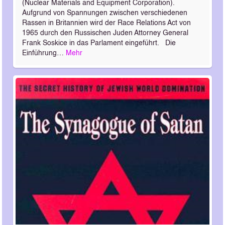
(Nuclear Materials and Equipment Corporation).
Aufgrund von Spannungen zwischen verschiedenen
Rassen in Britannien wird der Race Relations Act von
1965 durch den Russischen Juden Attorney General
Frank Soskice in das Parlament eingeführt. Die
Einführung…
Mehr