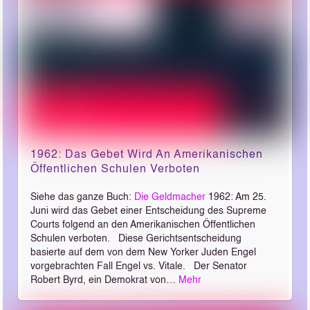
1962: Das Gebet Wird An Amerikanischen
Öffentlichen Schulen Verboten
Siehe das ganze Buch:
Die Geldmacher
1962: Am 25.
Juni wird das Gebet einer Entscheidung des Supreme
Courts folgend an den Amerikanischen Öffentlichen
Schulen verboten. Diese Gerichtsentscheidung
basierte auf dem von dem New Yorker Juden Engel
vorgebrachten Fall Engel vs. Vitale. Der Senator
Robert Byrd, ein Demokrat von…
Mehr