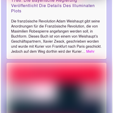
1786: Die Bayerische Regierung
Veröffentlicht Die Details Des Illuminaten
Plots
Die französische Revolution Adam Weishaupt gibt seine
Anordnungen für die Französische Revolution, die von
Maximilien Robespierre angefangen werden soll, in
Buchform. Dieses Buch ist von einem von Weishaupt’s
Geschäftspartnern, Xavier Zwack, geschrieben worden
und wurde mit Kurier von Frankfurt nach Paris geschickt.
Jedoch auf dem Weg dorthin wird der Kurier…
Mehr