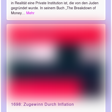
in Realität eine Private Institution ist, die von den Juden
gegründet wurde. In seinem Buch „The Breakdown of
Money…
Mehr
1698: Zugewinn Durch Inflation