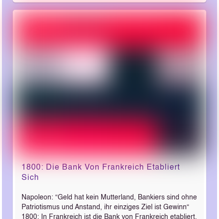
1800: Die Bank Von Frankreich Etabliert
Sich
Napoleon: “Geld hat kein Mutterland, Bankiers sind ohne
Patriotismus und Anstand, ihr einziges Ziel ist Gewinn“
1800: In Frankreich ist die Bank von Frankreich etabliert.