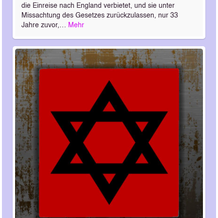
die Einreise nach England verbietet, und sie unter
Missachtung des Gesetzes zurückzulassen, nur 33
Jahre zuvor,…
Mehr