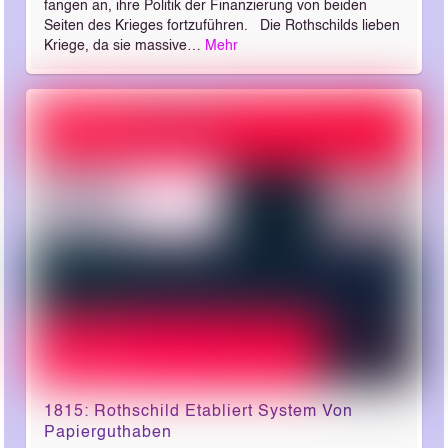
fangen an, ihre Politik der Finanzierung von beiden
Seiten des Krieges fortzuführen. Die Rothschilds lieben
Kriege, da sie massive…
Mehr
1815: Rothschild Etabliert System Von
Papierguthaben