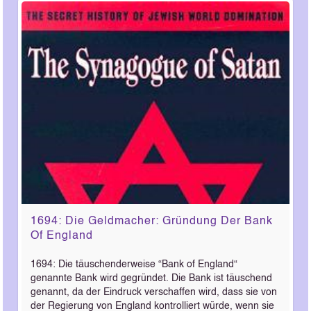
1694: Die Geldmacher: Gründung Der Bank
Of England
1694: Die täuschenderweise “Bank of England“
genannte Bank wird gegründet. Die Bank ist täuschend
genannt, da der Eindruck verschaffen wird, dass sie von
der Regierung von England kontrolliert würde, wenn sie