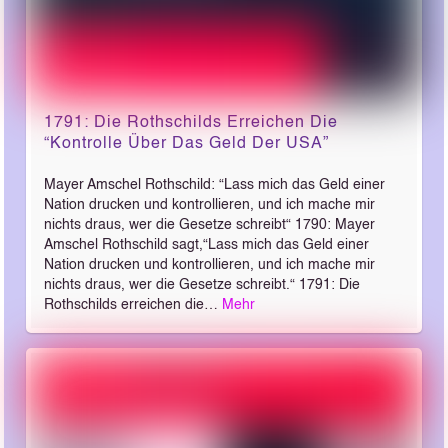
1791: Die Rothschilds Erreichen Die
“Kontrolle Über Das Geld Der USA”
Mayer Amschel Rothschild: “Lass mich das Geld einer
Nation drucken und kontrollieren, und ich mache mir
nichts draus, wer die Gesetze schreibt“ 1790: Mayer
Amschel Rothschild sagt,“Lass mich das Geld einer
Nation drucken und kontrollieren, und ich mache mir
nichts draus, wer die Gesetze schreibt.“ 1791: Die
Rothschilds erreichen die…
Mehr