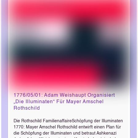
1776/05/01: Adam Weishaupt Organisiert
„Die Illuminaten“ Für Mayer Amschel
Rothschild
Die Rothschild FamilienaffaireSchöpfung der Illuminaten
1770: Mayer Amschel Rothschild entwirft einen Plan für
die Schöpfung der Illuminaten und betraut Ashkenazi