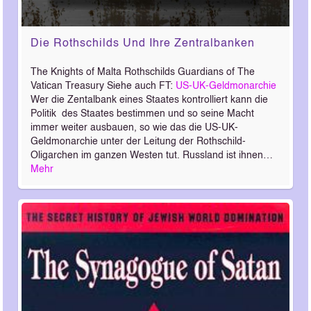
Die Rothschilds Und Ihre Zentralbanken
The Knights of Malta Rothschilds Guardians of The
Vatican Treasury Siehe auch FT:
US-UK-Geldmonarchie
Wer die Zentalbank eines Staates kontrolliert kann die
Politik des Staates bestimmen und so seine Macht
immer weiter ausbauen, so wie das die US-UK-
Geldmonarchie unter der Leitung der Rothschild-
Oligarchen im ganzen Westen tut. Russland ist ihnen…
Mehr