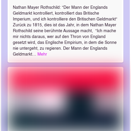
Nathan Mayer Rothschild: “Der Mann der Englands
Geldmarkt kontrolliert, kontrolliert das Britische
Imperium, und ich kontrolliere den Britischen Geldmarkt“
Zurück zu 1815, dies ist das Jahr, in dem Nathan Mayer
Rothschild seine berühmte Aussage macht, “Ich mache
mir nichts daraus, wer auf den Thron von England
gesetzt wird, das Englische Empirium, in dem die Sonne
nie untergeht, zu regieren. Der Mann der Englands
Geldmarkt…
Mehr