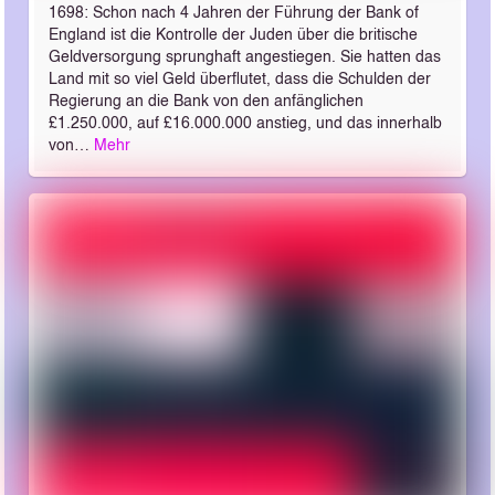
1698: Schon nach 4 Jahren der Führung der Bank of
England ist die Kontrolle der Juden über die britische
Geldversorgung sprunghaft angestiegen. Sie hatten das
Land mit so viel Geld überflutet, dass die Schulden der
Regierung an die Bank von den anfänglichen
£1.250.000, auf £16.000.000 anstieg, und das innerhalb
von…
Mehr