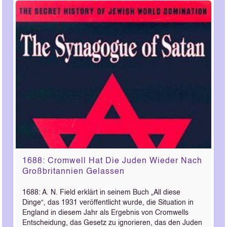
1688: Cromwell Hat Die Juden Wieder Nach
Großbritannien Gelassen
1688: A. N. Field erklärt in seinem Buch „All diese
Dinge“, das 1931 veröffentlicht wurde, die Situation in
England in diesem Jahr als Ergebnis von Cromwells
Entscheidung, das Gesetz zu ignorieren, das den Juden