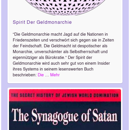
Spirit Der Geldmonarchie
“Die Geldmonarchie macht Jagd auf die Nationen in
Friedenszeiten und verschwört sich gegen sie in Zeiten
der Feindschaft. Die Geldmacht ist despotischer als
Monarchie, unverschämter als Selbstherrschaft und
eigennütziger als Bürokratie.“ Der Spirit der
Geldmonarchie wird auch sehr gut von einem Insider
ihres Systems in seinem lesenswerten Buch
beschrieben:
Die
…
Mehr