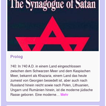
Prolog
740: In 740 A.D. in einem Land eingeschlossen
zwischen dem Schwarzen Meer und dem Kaspischen
Meer, bekannt als Khazaria, einem Land das heute
zumeist von Georgien besiedelt ist, aber auch nach
Russland hinein reicht sowie nach Polen, Lithuanien,
Ungarn und Rumänien hinein, ist die moderne jüdische
Rasse geboren. Eine moderne…
Mehr