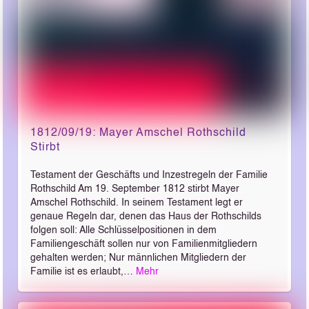
1812/09/19: Mayer Amschel Rothschild
Stirbt
Testament der Geschäfts­ und Inzestregeln der Familie
Rothschild Am 19. September 1812 stirbt Mayer
Amschel Rothschild. In seinem Testament legt er
genaue Regeln dar, denen das Haus der Rothschilds
folgen soll: Alle Schlüsselpositionen in dem
Familiengeschäft sollen nur von Familienmitgliedern
gehalten werden; Nur männlichen Mitgliedern der
Familie ist es erlaubt,…
Mehr