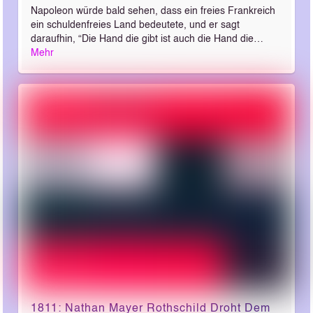
Napoleon würde bald sehen, dass ein freies Frankreich
ein schuldenfreies Land bedeutete, und er sagt
daraufhin, “Die Hand die gibt ist auch die Hand die…
Mehr
1811: Nathan Mayer Rothschild Droht Dem