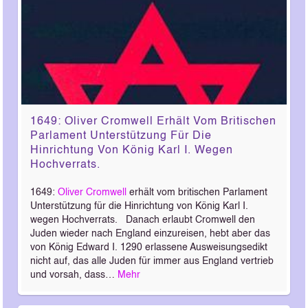
1649: Oliver Cromwell Erhält Vom Britischen
Parlament Unterstützung Für Die
Hinrichtung Von König Karl I. Wegen
Hochverrats.
1649:
Oliver Cromwell
erhält vom britischen Parlament
Unterstützung für die Hinrichtung von König Karl I.
wegen Hochverrats. Danach erlaubt Cromwell den
Juden wieder nach England einzureisen, hebt aber das
von König Edward I. 1290 erlassene Ausweisungsedikt
nicht auf, das alle Juden für immer aus England vertrieb
und vorsah, dass…
Mehr