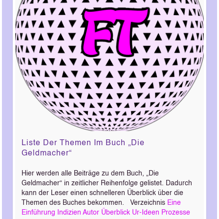
Liste Der Themen Im Buch „Die
Geldmacher“
Hier werden alle Beiträge zu dem Buch, „Die
Geldmacher“ in zeitlicher Reihenfolge gelistet. Dadurch
kann der Leser einen schnelleren Überblick über die
Themen des Buches bekommen. Verzeichnis
Eine
Einführung
Indizien
Autor
Überblick
Ur-Ideen
Prozesse