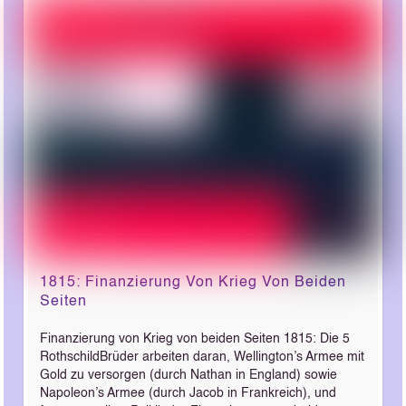
1815: Finanzierung Von Krieg Von Beiden
Seiten
Finanzierung von Krieg von beiden Seiten 1815: Die 5
Rothschild­Brüder arbeiten daran, Wellington’s Armee mit
Gold zu versorgen (durch Nathan in England) sowie
Napoleon’s Armee (durch Jacob in Frankreich), und