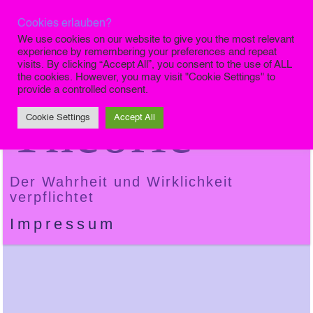
Cookies erlauben?
Die Finale
We use cookies on our website to give you the most relevant
experience by remembering your preferences and repeat
visits. By clicking “Accept All”, you consent to the use of ALL
the cookies. However, you may visit "Cookie Settings" to
provide a controlled consent.
Theorie
Cookie Settings
Accept All
Der Wahrheit und Wirklichkeit
verpflichtet
Impressum