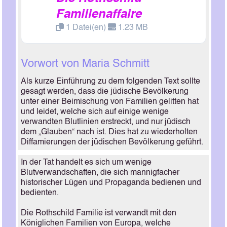
Familienaffaire
1 Datei(en)
1.23 MB
Vorwort von Maria Schmitt
Als kurze Einführung zu dem folgenden Text sollte
gesagt werden, dass die jüdische Bevölkerung
unter einer Beimischung von Familien gelitten hat
und leidet, welche sich auf einige wenige
verwandten Blutlinien erstreckt, und nur jüdisch
dem „Glauben“ nach ist. Dies hat zu wiederholten
Diffamierungen der jüdischen Bevölkerung geführt.
In der Tat handelt es sich um wenige
Blutverwandschaften, die sich mannigfacher
historischer Lügen und Propaganda bedienen und
bedienten.
Die Rothschild Familie ist verwandt mit den
Königlichen Familien von Europa, welche