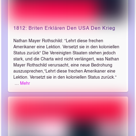
1812: Briten Erklären Den USA Den Krieg
Nathan Mayer Rothschild: “Lehrt diese frechen
Amerikaner eine Lektion. Versetzt sie in den koloniellen
Status zurück“ Die Vereinigten Staaten stehen jedoch
stark, und die Charta wird nicht verlängert, was Nathan
Mayer Rothschild verursacht, eine neue Bedrohung
auszusprechen,“Lehrt diese frechen Amerikaner eine
Lektion. Versetzt sie in den koloniellen Status zurück.“
…
Mehr