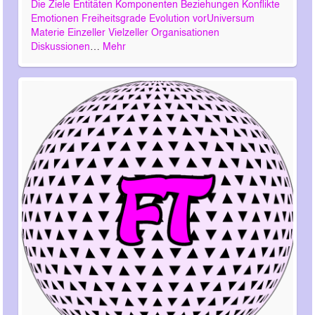
Die Ziele
Entitäten
Komponenten
Beziehungen
Konflikte
Emotionen
Freiheitsgrade
Evolution
vorUniversum
Materie
Einzeller
Vielzeller
Organisationen
Diskussionen
…
Mehr