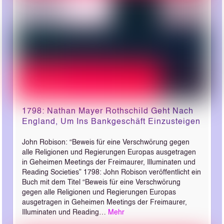
1798: Nathan Mayer Rothschild Geht Nach
England, Um Ins Bankgeschäft Einzusteigen
John Robison: “Beweis für eine Verschwörung gegen
alle Religionen und Regierungen Europas ausgetragen
in Geheimen Meetings der Freimaurer, Illuminaten und
Reading Societies” 1798: John Robison veröffentlicht ein
Buch mit dem Titel “Beweis für eine Verschwörung
gegen alle Religionen und Regierungen Europas
ausgetragen in Geheimen Meetings der Freimaurer,
Illuminaten und Reading…
Mehr