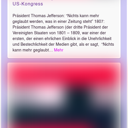
US-Kongress
Präsident Thomas Jefferson: “Nichts kann mehr
geglaubt werden, was in einer Zeitung steht” 1807:
Präsident Thomas Jefferson (der dritte Präsident der
Vereinigten Staaten von 1801 – 1809, war einer der
ersten, der einen ehrlichen Einblick in die Unehrlichkeit
und Bestechlichkeit der Medien gibt, als er sagt, “Nichts
kann mehr geglaubt…
Mehr