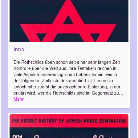
Intro
Die Rothschilds üben schon seit einer sehr langen Zeit
Kontrolle über die Welt aus, ihre Tentakeln reichen in
viele Aspekte unseres täglichen Lebens hinein, wie in
der folgenden Zeitleiste dokumentiert ist. Lesen sie
jedoch bitte zuerst die unverzichtbare Einleitung, in der
erklärt wird, wer die Rothschilds sind im Gegensatz zu…
Mehr